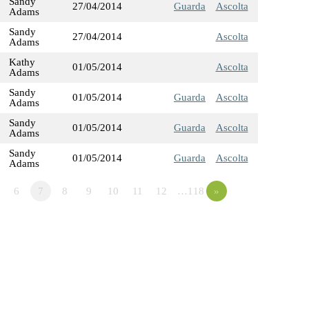
Sandy
27/04/2014
Guarda
Ascolta
Adams
Sandy
27/04/2014
Ascolta
Adams
Kathy
01/05/2014
Ascolta
Adams
Sandy
01/05/2014
Guarda
Ascolta
Adams
Sandy
01/05/2014
Guarda
Ascolta
Adams
Sandy
01/05/2014
Guarda
Ascolta
Adams
6
7
8
9
10
11
12
…118
»