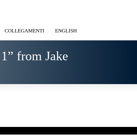
COLLEGAMENTI
ENGLISH
 1” from Jake