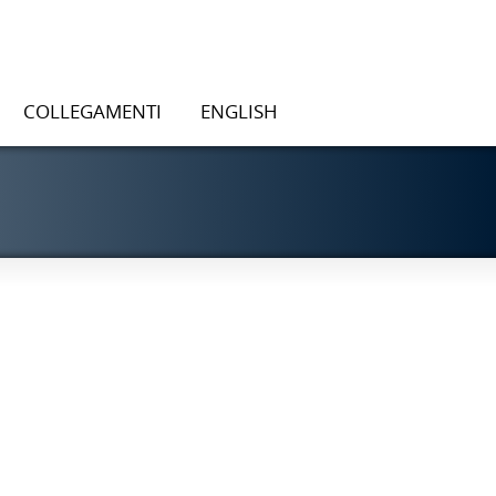
COLLEGAMENTI
ENGLISH