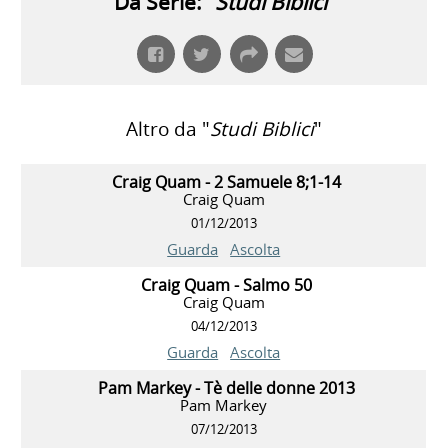
Da Serie: "
Studi Biblici
"
Altro da "
Studi Biblici
"
Craig Quam - 2 Samuele 8;1-14
Craig Quam
01/12/2013
Guarda
Ascolta
Craig Quam - Salmo 50
Craig Quam
04/12/2013
Guarda
Ascolta
Pam Markey - Tè delle donne 2013
Pam Markey
07/12/2013