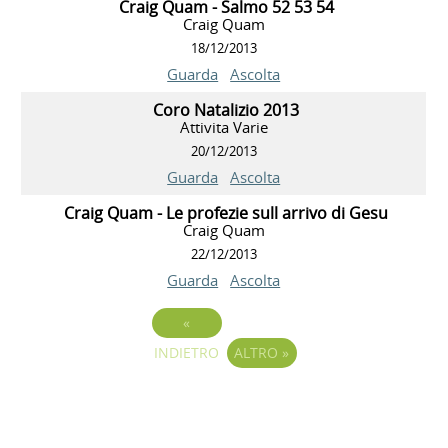
Craig Quam - Salmo 52 53 54
Craig Quam
18/12/2013
Guarda
Ascolta
Coro Natalizio 2013
Attivita Varie
20/12/2013
Guarda
Ascolta
Craig Quam - Le profezie sull arrivo di Gesu
Craig Quam
22/12/2013
Guarda
Ascolta
«
INDIETRO
ALTRO
»