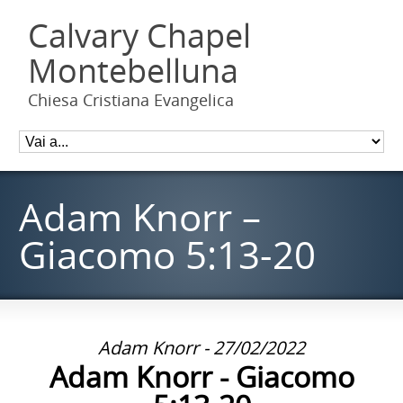
Calvary Chapel
Montebelluna
Chiesa Cristiana Evangelica
Adam Knorr –
Giacomo 5:13-20
Adam Knorr - 27/02/2022
Adam Knorr - Giacomo