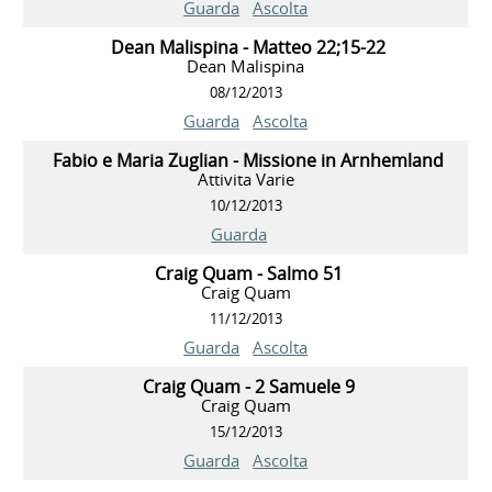
Guarda
Ascolta
Dean Malispina - Matteo 22;15-22
Dean Malispina
08/12/2013
Guarda
Ascolta
Fabio e Maria Zuglian - Missione in Arnhemland
Attivita Varie
10/12/2013
Guarda
Craig Quam - Salmo 51
Craig Quam
11/12/2013
Guarda
Ascolta
Craig Quam - 2 Samuele 9
Craig Quam
15/12/2013
Guarda
Ascolta