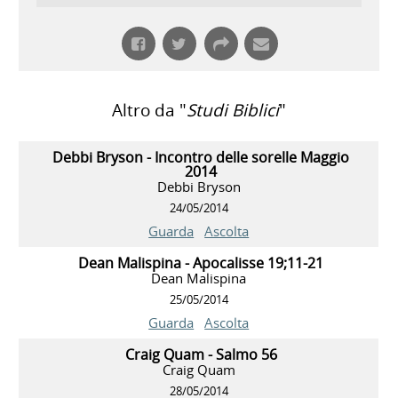
Altro da "
Studi Biblici
"
Debbi Bryson - Incontro delle sorelle Maggio
2014
Debbi Bryson
24/05/2014
Guarda
Ascolta
Dean Malispina - Apocalisse 19;11-21
Dean Malispina
25/05/2014
Guarda
Ascolta
Craig Quam - Salmo 56
Craig Quam
28/05/2014