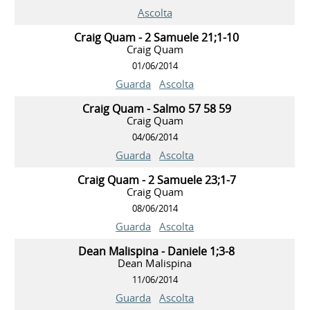
Ascolta
Craig Quam - 2 Samuele 21;1-10
Craig Quam
01/06/2014
Guarda
Ascolta
Craig Quam - Salmo 57 58 59
Craig Quam
04/06/2014
Guarda
Ascolta
Craig Quam - 2 Samuele 23;1-7
Craig Quam
08/06/2014
Guarda
Ascolta
Dean Malispina - Daniele 1;3-8
Dean Malispina
11/06/2014
Guarda
Ascolta