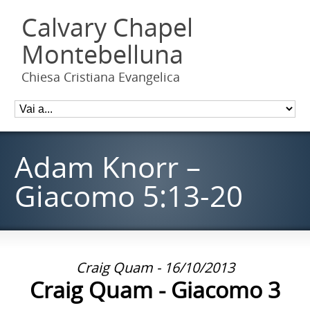
Calvary Chapel
Montebelluna
Chiesa Cristiana Evangelica
Adam Knorr –
Giacomo 5:13-20
Craig Quam - 16/10/2013
Craig Quam - Giacomo 3