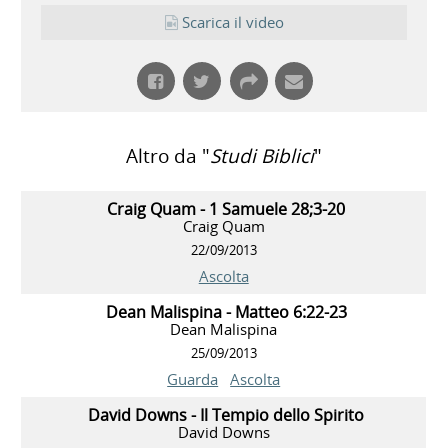
Scarica il video
Altro da "
Studi Biblici
"
Craig Quam - 1 Samuele 28;3-20
Craig Quam
22/09/2013
Ascolta
Dean Malispina - Matteo 6:22-23
Dean Malispina
25/09/2013
Guarda
Ascolta
David Downs - Il Tempio dello Spirito
David Downs