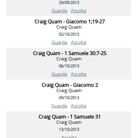
29/09/2013
Guarda
Ascolta
Craig Quam - Giacomo 1;19-27
Craig Quam
02/10/2013
Guarda
Ascolta
Craig Quam - 1 Samuele 30:7-25
Craig Quam
06/10/2013
Guarda
Ascolta
Craig Quam - Giacomo 2
Craig Quam
09/10/2013
Guarda
Ascolta
Craig Quam - 1 Samuele 31
Craig Quam
13/10/2013
Ascolta