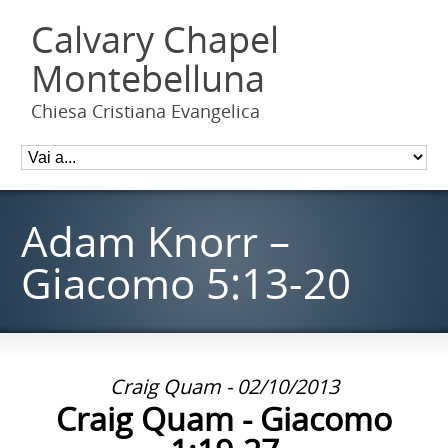
Calvary Chapel
Montebelluna
Chiesa Cristiana Evangelica
Adam Knorr –
Giacomo 5:13-20
Craig Quam - 02/10/2013
Craig Quam - Giacomo