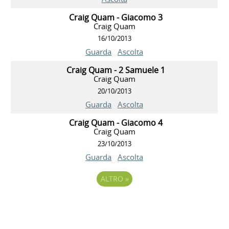
Craig Quam - Giacomo 3
Craig Quam
16/10/2013
Guarda
Ascolta
Craig Quam - 2 Samuele 1
Craig Quam
20/10/2013
Guarda
Ascolta
Craig Quam - Giacomo 4
Craig Quam
23/10/2013
Guarda
Ascolta
ALTRO
»