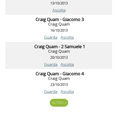
13/10/2013
Ascolta
Craig Quam - Giacomo 3
Craig Quam
16/10/2013
Guarda
Ascolta
Craig Quam - 2 Samuele 1
Craig Quam
20/10/2013
Guarda
Ascolta
Craig Quam - Giacomo 4
Craig Quam
23/10/2013
Guarda
Ascolta
ALTRO
»