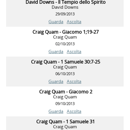
David Downs - Il Tempio dello Spirito
David Downs
29/09/2013
Guarda
Ascolta
Craig Quam - Giacomo 1;19-27
Craig Quam
02/10/2013
Guarda
Ascolta
Craig Quam - 1 Samuele 30:7-25
Craig Quam
06/10/2013
Guarda
Ascolta
Craig Quam - Giacomo 2
Craig Quam
09/10/2013
Guarda
Ascolta
Craig Quam - 1 Samuele 31
Craig Quam