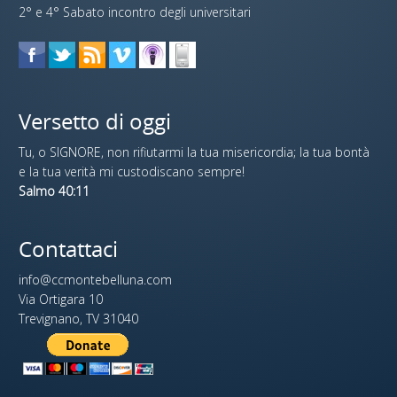
2° e 4° Sabato incontro degli universitari
Versetto di oggi
Tu, o SIGNORE, non rifiutarmi la tua misericordia; la tua bontà
e la tua verità mi custodiscano sempre!
Salmo 40:11
Contattaci
info@ccmontebelluna.com
Via Ortigara 10
Trevignano, TV 31040