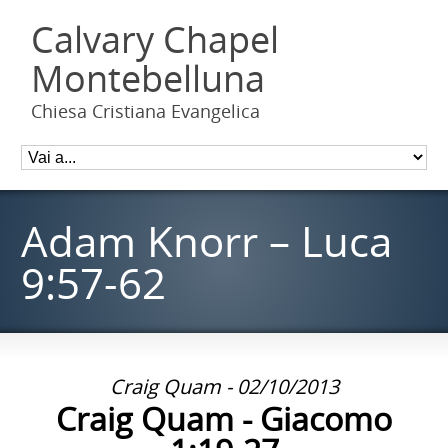
Calvary Chapel
Montebelluna
Chiesa Cristiana Evangelica
Adam Knorr – Luca
9:57-62
Craig Quam - 02/10/2013
Craig Quam - Giacomo