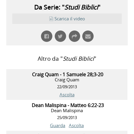
Da Serie: "
Studi Biblici
"
Scarica il video
Altro da "
Studi Biblici
"
Craig Quam - 1 Samuele 28;3-20
Craig Quam
22/09/2013
Ascolta
Dean Malispina - Matteo 6:22-23
Dean Malispina
25/09/2013
Guarda
Ascolta