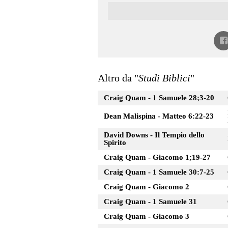
Altro da "
Studi Biblici
"
Craig Quam - 1 Samuele 28;3-20
Dean Malispina - Matteo 6:22-23
David Downs - Il Tempio dello
Spirito
Craig Quam - Giacomo 1;19-27
Craig Quam - 1 Samuele 30:7-25
Craig Quam - Giacomo 2
Craig Quam - 1 Samuele 31
Craig Quam - Giacomo 3