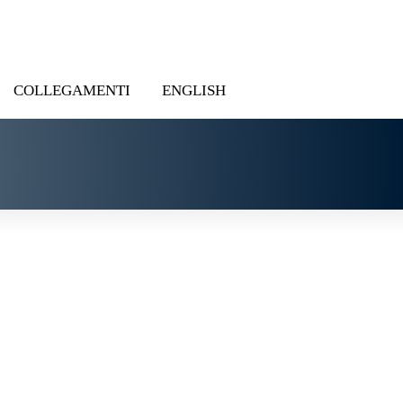
COLLEGAMENTI
ENGLISH