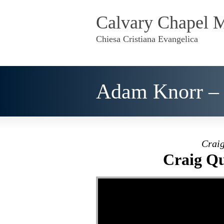
Calvary Chapel 
Chiesa Cristiana Evangelica
Adam Knorr – 
Craig
Craig Qu