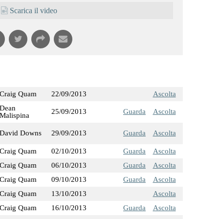
Scarica il video
Craig Quam
22/09/2013
Ascolta
Dean
25/09/2013
Guarda
Ascolta
Malispina
David Downs
29/09/2013
Guarda
Ascolta
Craig Quam
02/10/2013
Guarda
Ascolta
Craig Quam
06/10/2013
Guarda
Ascolta
Craig Quam
09/10/2013
Guarda
Ascolta
Craig Quam
13/10/2013
Ascolta
Craig Quam
16/10/2013
Guarda
Ascolta