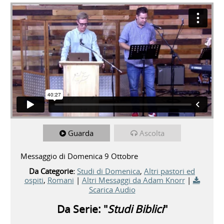
Guarda
Ascolta
Messaggio di Domenica 9 Ottobre
Da Categorie:
Studi di Domenica
,
Altri pastori ed
ospiti
,
Romani
|
Altri Messaggi da Adam Knorr
|
Scarica Audio
Da Serie: "
Studi Biblici
"