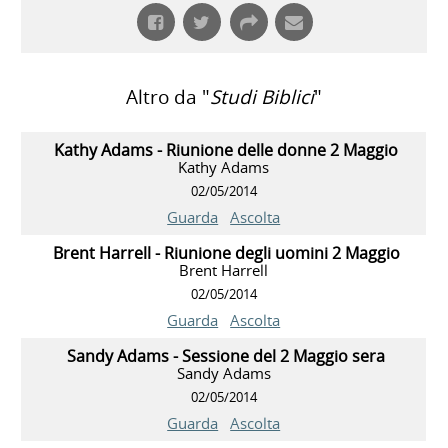
Altro da "
Studi Biblici
"
Kathy Adams - Riunione delle donne 2 Maggio
Kathy Adams
02/05/2014
Guarda
Ascolta
Brent Harrell - Riunione degli uomini 2 Maggio
Brent Harrell
02/05/2014
Guarda
Ascolta
Sandy Adams - Sessione del 2 Maggio sera
Sandy Adams
02/05/2014
Guarda
Ascolta