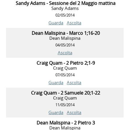
Sandy Adams - Sessione del 2 Maggio mattina
Sandy Adams
02/05/2014
Guarda
Ascolta
Dean Malispina - Marco 1;16-20
Dean Malispina
04/05/2014
Ascolta
Craig Quam - 2 Pietro 2;1-9
Craig Quam
07/05/2014
Guarda
Ascolta
Craig Quam - 2 Samuele 20;1-22
Craig Quam
11/05/2014
Guarda
Ascolta
Dean Malispina - 2 Pietro 3
Dean Malispina