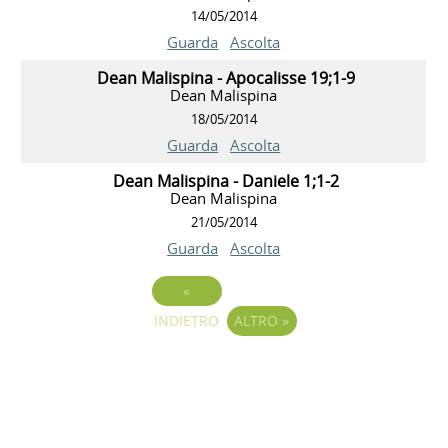
14/05/2014
Guarda
Ascolta
Dean Malispina - Apocalisse 19;1-9
Dean Malispina
18/05/2014
Guarda
Ascolta
Dean Malispina - Daniele 1;1-2
Dean Malispina
21/05/2014
Guarda
Ascolta
«
INDIETRO
ALTRO
»