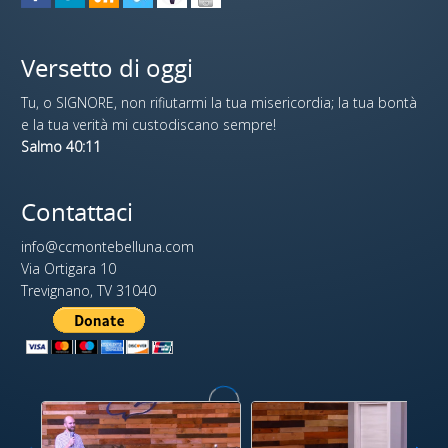
Versetto di oggi
Tu, o SIGNORE, non rifiutarmi la tua misericordia; la tua bontà
e la tua verità mi custodiscano sempre!
Salmo 40:11
Contattaci
info@ccmontebelluna.com
Via Ortigara 10
Trevignano, TV 31040