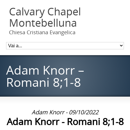
Calvary Chapel
Montebelluna
Chiesa Cristiana Evangelica
Adam Knorr –
Romani 8;1-8
Adam Knorr - 09/10/2022
Adam Knorr - Romani 8;1-8