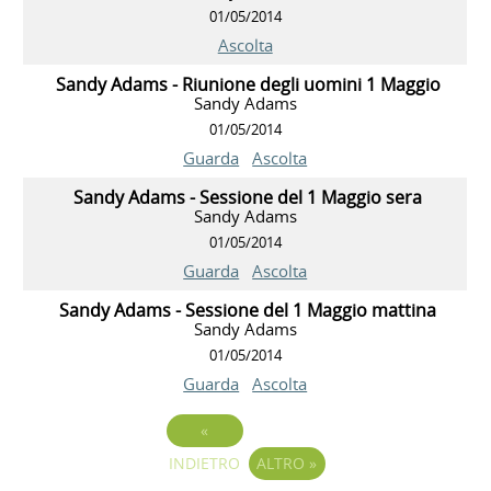
01/05/2014
Ascolta
Sandy Adams - Riunione degli uomini 1 Maggio
Sandy Adams
01/05/2014
Guarda
Ascolta
Sandy Adams - Sessione del 1 Maggio sera
Sandy Adams
01/05/2014
Guarda
Ascolta
Sandy Adams - Sessione del 1 Maggio mattina
Sandy Adams
01/05/2014
Guarda
Ascolta
«
INDIETRO
ALTRO
»