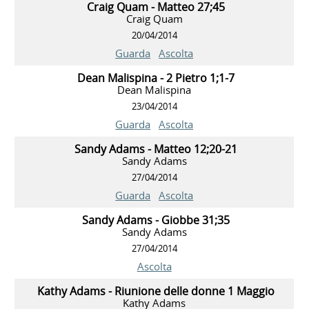
Craig Quam - Matteo 27;45
Craig Quam
20/04/2014
Guarda
Ascolta
Dean Malispina - 2 Pietro 1;1-7
Dean Malispina
23/04/2014
Guarda
Ascolta
Sandy Adams - Matteo 12;20-21
Sandy Adams
27/04/2014
Guarda
Ascolta
Sandy Adams - Giobbe 31;35
Sandy Adams
27/04/2014
Ascolta
Kathy Adams - Riunione delle donne 1 Maggio
Kathy Adams