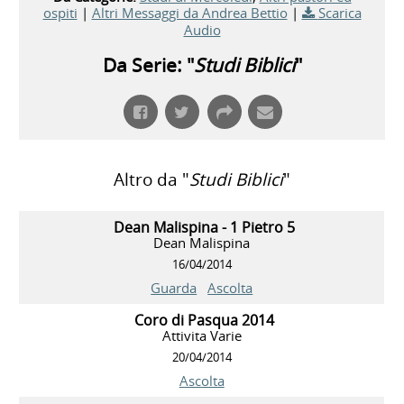
ospiti
|
Altri Messaggi da Andrea Bettio
|
Scarica
Audio
Da Serie: "
Studi Biblici
"
Altro da "
Studi Biblici
"
Dean Malispina - 1 Pietro 5
Dean Malispina
16/04/2014
Guarda
Ascolta
Coro di Pasqua 2014
Attivita Varie
20/04/2014
Ascolta