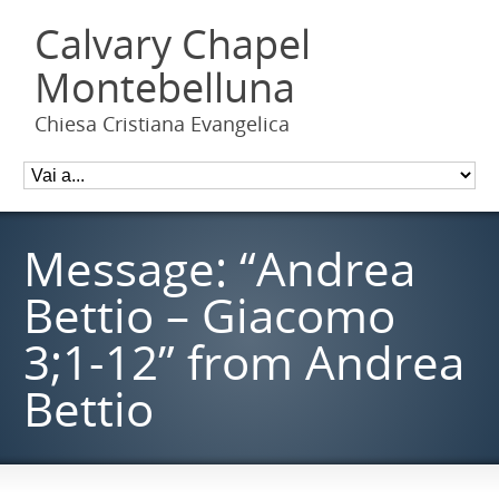
Calvary Chapel
Montebelluna
Chiesa Cristiana Evangelica
Message: “Andrea
Bettio – Giacomo
3;1-12” from Andrea
Bettio