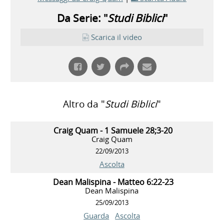
Da Serie: "
Studi Biblici
"
Scarica il video
Altro da "
Studi Biblici
"
Craig Quam - 1 Samuele 28;3-20
Craig Quam
22/09/2013
Ascolta
Dean Malispina - Matteo 6:22-23
Dean Malispina
25/09/2013
Guarda
Ascolta