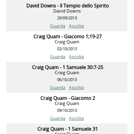
David Downs - Il Tempio dello Spirito
David Downs
29/09/2013
Guarda
Ascolta
Craig Quam - Giacomo 1;19-27
Craig Quam
02/10/2013
Guarda
Ascolta
Craig Quam - 1 Samuele 30:7-25
Craig Quam
06/10/2013
Guarda
Ascolta
Craig Quam - Giacomo 2
Craig Quam
09/10/2013
Guarda
Ascolta
Craig Quam - 1 Samuele 31
Craig Quam