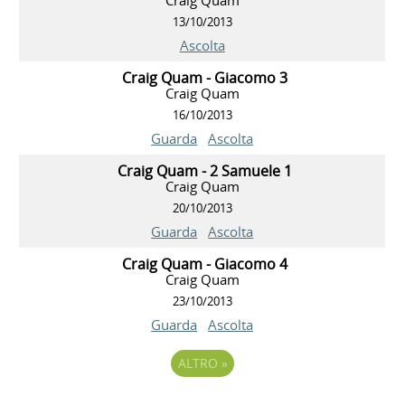
13/10/2013
Ascolta
Craig Quam - Giacomo 3
Craig Quam
16/10/2013
Guarda
Ascolta
Craig Quam - 2 Samuele 1
Craig Quam
20/10/2013
Guarda
Ascolta
Craig Quam - Giacomo 4
Craig Quam
23/10/2013
Guarda
Ascolta
ALTRO
»