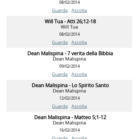
08/02/2014
Guarda
Ascolta
Will Tua - Atti 26;12-18
Will Tua
08/02/2014
Guarda
Ascolta
Dean Malispina - 7 verita della Bibbia
Dean Malispina
09/02/2014
Guarda
Ascolta
Dean Malispina - Lo Spirito Santo
Dean Malispina
12/02/2014
Guarda
Ascolta
Dean Malispina - Matteo 5;1-12
Dean Malispina
16/02/2014
Guarda
Ascolta