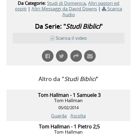
Da Categorie:
Studi di Domenica
,
Altri pastori ed
ospiti
|
Altri Messaggi da David Downs
|
Scarica
Audio
Da Serie: "
Studi Biblici
"
Scarica il video
Altro da "
Studi Biblici
"
Tom Hallman - 1 Samuele 3
Tom Hallman
05/02/2014
Guarda
Ascolta
Tom Hallman - 1 Pietro 2;5
Tom Hallman