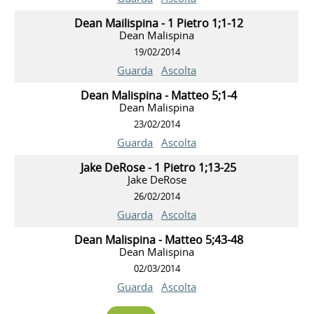
Dean Mailispina - 1 Pietro 1;1-12
Dean Malispina
19/02/2014
Guarda
Ascolta
Dean Malispina - Matteo 5;1-4
Dean Malispina
23/02/2014
Guarda
Ascolta
Jake DeRose - 1 Pietro 1;13-25
Jake DeRose
26/02/2014
Guarda
Ascolta
Dean Malispina - Matteo 5;43-48
Dean Malispina
02/03/2014
Guarda
Ascolta