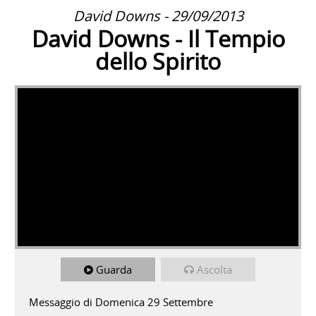
David Downs - 29/09/2013
David Downs - Il Tempio
dello Spirito
Guarda
Ascolta
Messaggio di Domenica 29 Settembre