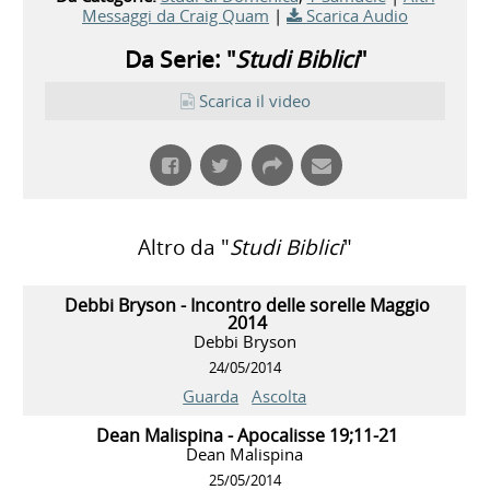
Messaggi da Craig Quam
|
Scarica Audio
Da Serie: "
Studi Biblici
"
Scarica il video
Altro da "
Studi Biblici
"
Debbi Bryson - Incontro delle sorelle Maggio
2014
Debbi Bryson
24/05/2014
Guarda
Ascolta
Dean Malispina - Apocalisse 19;11-21
Dean Malispina
25/05/2014