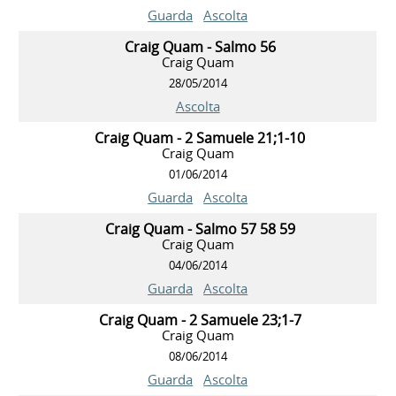
Guarda
Ascolta
Craig Quam - Salmo 56
Craig Quam
28/05/2014
Ascolta
Craig Quam - 2 Samuele 21;1-10
Craig Quam
01/06/2014
Guarda
Ascolta
Craig Quam - Salmo 57 58 59
Craig Quam
04/06/2014
Guarda
Ascolta
Craig Quam - 2 Samuele 23;1-7
Craig Quam
08/06/2014
Guarda
Ascolta