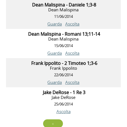
Dean Malispina - Daniele 1;3-8
Dean Malispina
11/06/2014
Guarda
Ascolta
Dean Malispina - Romani 13;11-14
Dean Malispina
15/06/2014
Guarda
Ascolta
Frank Ippolito - 2 Timoteo 1;3-6
Frank Ippolito
22/06/2014
Guarda
Ascolta
Jake DeRose - 1 Re 3
Jake DeRose
25/06/2014
Ascolta
«