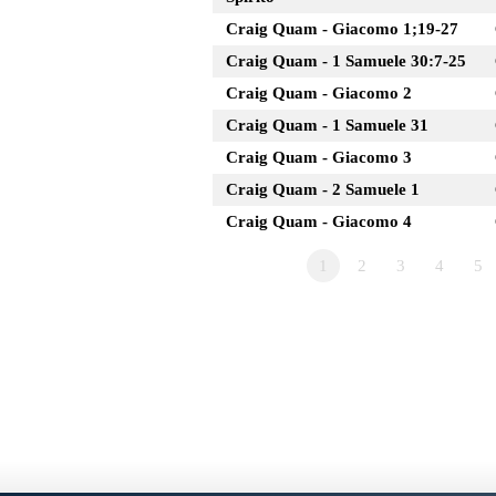
Craig Quam - Giacomo 1;19-27
Craig Quam - 1 Samuele 30:7-25
Craig Quam - Giacomo 2
Craig Quam - 1 Samuele 31
Craig Quam - Giacomo 3
Craig Quam - 2 Samuele 1
Craig Quam - Giacomo 4
1
2
3
4
5