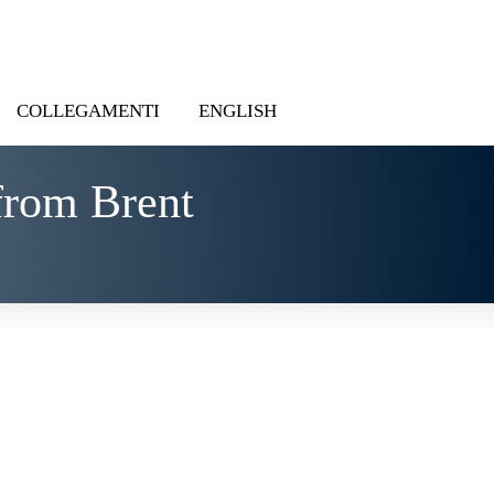
COLLEGAMENTI
ENGLISH
from Brent