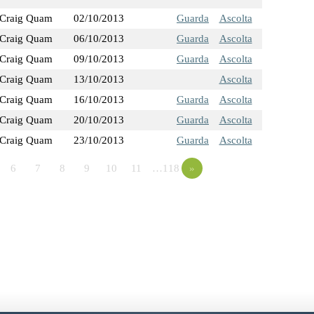
Craig Quam
02/10/2013
Guarda
Ascolta
Craig Quam
06/10/2013
Guarda
Ascolta
Craig Quam
09/10/2013
Guarda
Ascolta
Craig Quam
13/10/2013
Ascolta
Craig Quam
16/10/2013
Guarda
Ascolta
Craig Quam
20/10/2013
Guarda
Ascolta
Craig Quam
23/10/2013
Guarda
Ascolta
6
7
8
9
10
11
…118
»