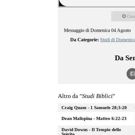
Gua
Messaggio di Domenica 04 Agosto
Da Categorie:
Studi di Domenic
Da Ser
Altro da "
Studi Biblici
"
Craig Quam - 1 Samuele 28;3-20
Dean Malispina - Matteo 6:22-23
David Downs - Il Tempio dello
Spirito