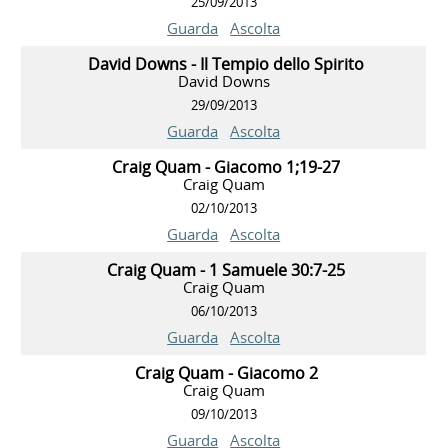
25/09/2013
Guarda
Ascolta
David Downs - Il Tempio dello Spirito
David Downs
29/09/2013
Guarda
Ascolta
Craig Quam - Giacomo 1;19-27
Craig Quam
02/10/2013
Guarda
Ascolta
Craig Quam - 1 Samuele 30:7-25
Craig Quam
06/10/2013
Guarda
Ascolta
Craig Quam - Giacomo 2
Craig Quam
09/10/2013
Guarda
Ascolta