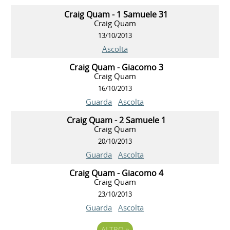
Craig Quam - 1 Samuele 31
Craig Quam
13/10/2013
Ascolta
Craig Quam - Giacomo 3
Craig Quam
16/10/2013
Guarda
Ascolta
Craig Quam - 2 Samuele 1
Craig Quam
20/10/2013
Guarda
Ascolta
Craig Quam - Giacomo 4
Craig Quam
23/10/2013
Guarda
Ascolta
ALTRO
»