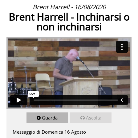
Brent Harrell - 16/08/2020
Brent Harrell - Inchinarsi o
non inchinarsi
Guarda
Ascolta
Messaggio di Domenica 16 Agosto