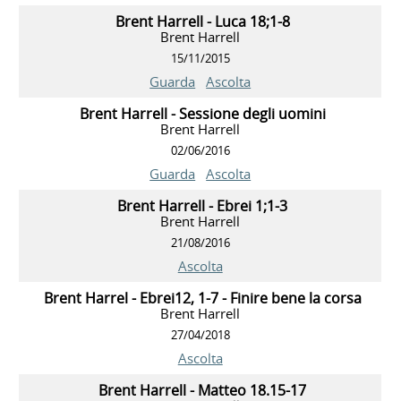
Brent Harrell - Luca 18;1-8
Brent Harrell
15/11/2015
Guarda
Ascolta
Brent Harrell - Sessione degli uomini
Brent Harrell
02/06/2016
Guarda
Ascolta
Brent Harrell - Ebrei 1;1-3
Brent Harrell
21/08/2016
Ascolta
Brent Harrel - Ebrei12, 1-7 - Finire bene la corsa
Brent Harrell
27/04/2018
Ascolta
Brent Harrell - Matteo 18.15-17