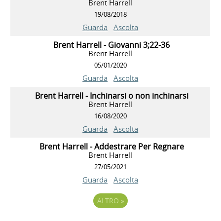
Brent Harrell
19/08/2018
Guarda
Ascolta
Brent Harrell - Giovanni 3;22-36
Brent Harrell
05/01/2020
Guarda
Ascolta
Brent Harrell - Inchinarsi o non inchinarsi
Brent Harrell
16/08/2020
Guarda
Ascolta
Brent Harrell - Addestrare Per Regnare
Brent Harrell
27/05/2021
Guarda
Ascolta
ALTRO
»