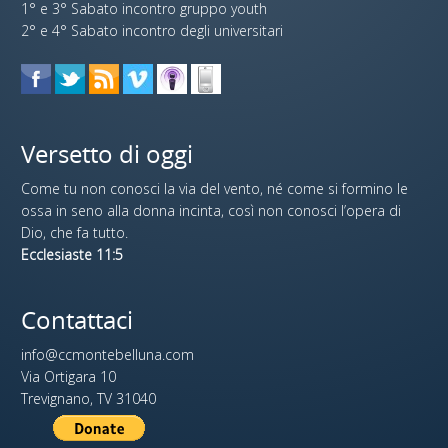
1° e 3° Sabato incontro gruppo youth
2° e 4° Sabato incontro degli universitari
Versetto di oggi
Come tu non conosci la via del vento, né come si formino le
ossa in seno alla donna incinta, così non conosci l’opera di
Dio, che fa tutto.
Ecclesiaste 11:5
Contattaci
info@ccmontebelluna.com
Via Ortigara 10
Trevignano, TV 31040