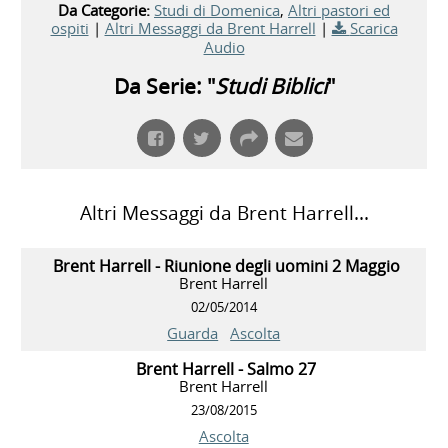
Da Categorie:
Studi di Domenica
,
Altri pastori ed
ospiti
|
Altri Messaggi da Brent Harrell
|
Scarica
Audio
Da Serie: "
Studi Biblici
"
Altri Messaggi da Brent Harrell...
Brent Harrell - Riunione degli uomini 2 Maggio
Brent Harrell
02/05/2014
Guarda
Ascolta
Brent Harrell - Salmo 27
Brent Harrell
23/08/2015
Ascolta