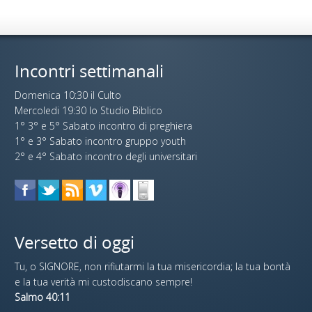
Incontri settimanali
Domenica 10:30 il Culto
Mercoledi 19:30 lo Studio Biblico
1° 3° e 5° Sabato incontro di preghiera
1° e 3° Sabato incontro gruppo youth
2° e 4° Sabato incontro degli universitari
Versetto di oggi
Tu, o SIGNORE, non rifiutarmi la tua misericordia; la tua bontà
e la tua verità mi custodiscano sempre!
Salmo 40:11