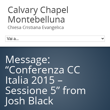
Calvary Chapel
Montebelluna
Chiesa Cristiana Evangelica
Message:
“Conferenza CC
Italia 2015 –
Sessione 5” from
Josh Black