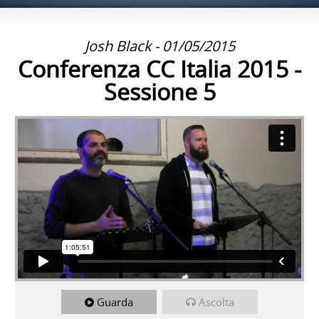
Josh Black - 01/05/2015
Conferenza CC Italia 2015 -
Sessione 5
Guarda
Ascolta