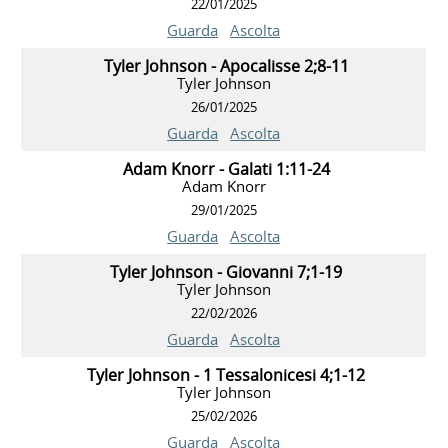
22/01/2025
Guarda
Ascolta
Tyler Johnson - Apocalisse 2;8-11
Tyler Johnson
26/01/2025
Guarda
Ascolta
Adam Knorr - Galati 1:11-24
Adam Knorr
29/01/2025
Guarda
Ascolta
Tyler Johnson - Giovanni 7;1-19
Tyler Johnson
22/02/2026
Guarda
Ascolta
Tyler Johnson - 1 Tessalonicesi 4;1-12
Tyler Johnson
25/02/2026
Guarda
Ascolta