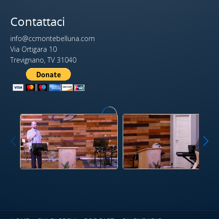
Contattaci
info@ccmontebelluna.com
Via Ortigara 10
Trevignano, TV 31040