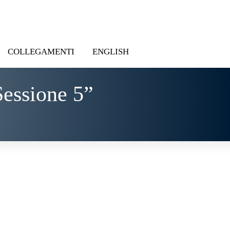
COLLEGAMENTI
ENGLISH
Sessione 5”