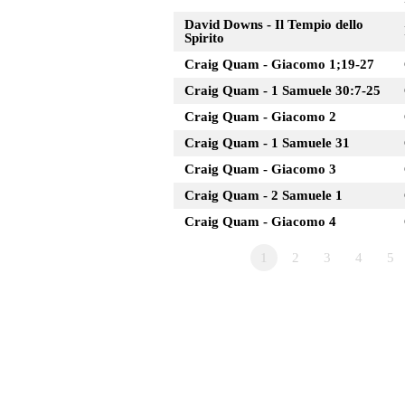
David Downs - Il Tempio dello
Spirito
Craig Quam - Giacomo 1;19-27
Craig Quam - 1 Samuele 30:7-25
Craig Quam - Giacomo 2
Craig Quam - 1 Samuele 31
Craig Quam - Giacomo 3
Craig Quam - 2 Samuele 1
Craig Quam - Giacomo 4
1
2
3
4
5