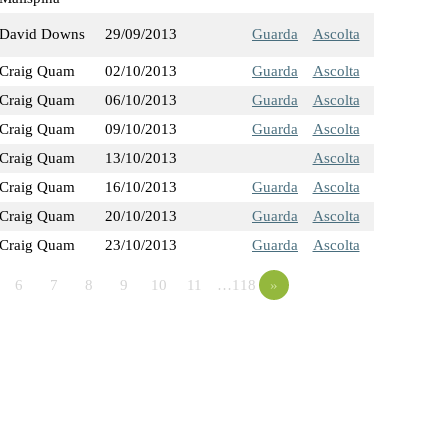
David Downs
29/09/2013
Guarda
Ascolta
Craig Quam
02/10/2013
Guarda
Ascolta
Craig Quam
06/10/2013
Guarda
Ascolta
Craig Quam
09/10/2013
Guarda
Ascolta
Craig Quam
13/10/2013
Ascolta
Craig Quam
16/10/2013
Guarda
Ascolta
Craig Quam
20/10/2013
Guarda
Ascolta
Craig Quam
23/10/2013
Guarda
Ascolta
6
7
8
9
10
11
…118
»