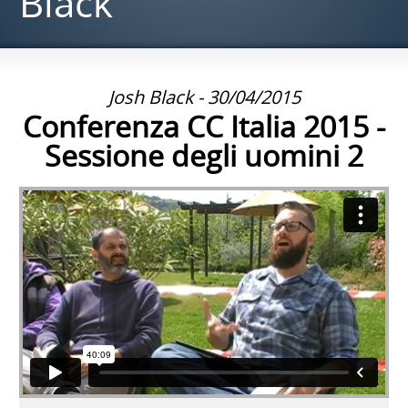
Black
Josh Black - 30/04/2015
Conferenza CC Italia 2015 -
Sessione degli uomini 2