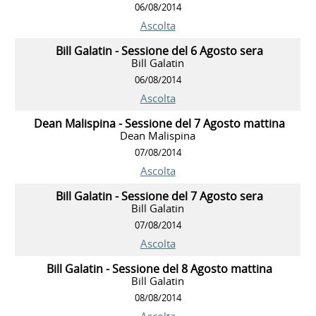
06/08/2014
Ascolta
Bill Galatin - Sessione del 6 Agosto sera
Bill Galatin
06/08/2014
Ascolta
Dean Malispina - Sessione del 7 Agosto mattina
Dean Malispina
07/08/2014
Ascolta
Bill Galatin - Sessione del 7 Agosto sera
Bill Galatin
07/08/2014
Ascolta
Bill Galatin - Sessione del 8 Agosto mattina
Bill Galatin
08/08/2014
Ascolta