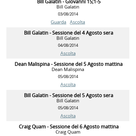
Bill Galatin - Giovanni 15;1-5
Bill Galatin
03/08/2014
Guarda
Ascolta
Bill Galatin - Sessione del 4 Agosto sera
Bill Galatin
04/08/2014
Ascolta
Dean Malispina - Sessione del 5 Agosto mattina
Dean Malispina
05/08/2014
Ascolta
Bill Galatin - Sessione del 5 Agosto sera
Bill Galatin
05/08/2014
Ascolta
Craig Quam - Sessione del 6 Agosto mattina
Craig Quam