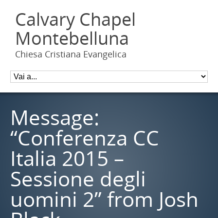
Calvary Chapel
Montebelluna
Chiesa Cristiana Evangelica
Message:
“Conferenza CC
Italia 2015 –
Sessione degli
uomini 2” from Josh