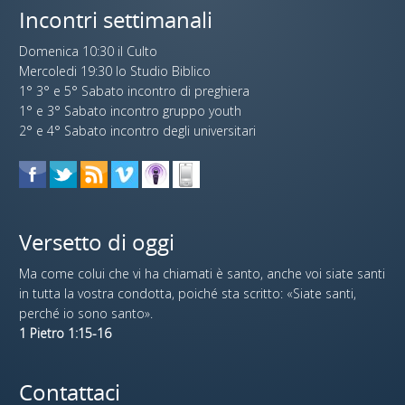
Incontri settimanali
Domenica 10:30 il Culto
Mercoledi 19:30 lo Studio Biblico
1° 3° e 5° Sabato incontro di preghiera
1° e 3° Sabato incontro gruppo youth
2° e 4° Sabato incontro degli universitari
Versetto di oggi
Ma come colui che vi ha chiamati è santo, anche voi siate santi
in tutta la vostra condotta, poiché sta scritto: «Siate santi,
perché io sono santo».
1 Pietro 1:15-16
Contattaci