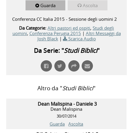
Guarda
Ascolta
Conferenza CC Italia 2015 - Sessione degli uomini 2
Da Categorie:
Altri pastori ed ospiti
,
Studi degli
uomini
,
Conferenza Perugia 2015
|
Altri Messaggi da
Josh Black
|
Scarica Audio
Da Serie: "
Studi Biblici
"
Altro da "
Studi Biblici
"
Dean Malispina - Daniele 3
Dean Malispina
30/07/2014
Guarda
Ascolta