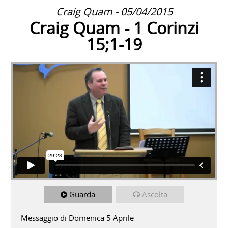
Craig Quam - 05/04/2015
Craig Quam - 1 Corinzi
15;1-19
Guarda
Ascolta
Messaggio di Domenica 5 Aprile