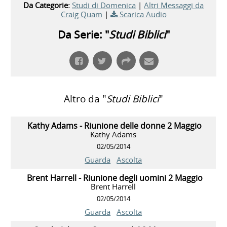
Da Categorie:
Studi di Domenica
|
Altri Messaggi da
Craig Quam
|
Scarica Audio
Da Serie: "
Studi Biblici
"
Altro da "
Studi Biblici
"
Kathy Adams - Riunione delle donne 2 Maggio
Kathy Adams
02/05/2014
Guarda
Ascolta
Brent Harrell - Riunione degli uomini 2 Maggio
Brent Harrell
02/05/2014
Guarda
Ascolta