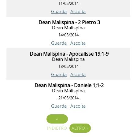
11/05/2014
Guarda
Ascolta
Dean Malispina - 2 Pietro 3
Dean Malispina
14/05/2014
Guarda
Ascolta
Dean Malispina - Apocalisse 19;1-9
Dean Malispina
18/05/2014
Guarda
Ascolta
Dean Malispina - Daniele 1;1-2
Dean Malispina
21/05/2014
Guarda
Ascolta
«
INDIETRO
ALTRO
»