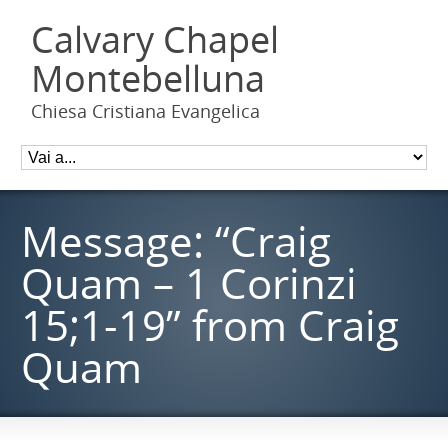
Calvary Chapel
Montebelluna
Chiesa Cristiana Evangelica
Message: “Craig
Quam – 1 Corinzi
15;1-19” from Craig
Quam