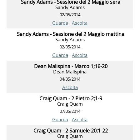
Sandy Adams - Sessione del 2 Maggio sera
Sandy Adams
02/05/2014
Guarda
Ascolta
Sandy Adams - Sessione del 2 Maggio mattina
Sandy Adams
02/05/2014
Guarda
Ascolta
Dean Malispina - Marco 1;16-20
Dean Malispina
04/05/2014
Ascolta
Craig Quam - 2 Pietro 2;1-9
Craig Quam
07/05/2014
Guarda
Ascolta
Craig Quam - 2 Samuele 20;1-22
Craig Quam