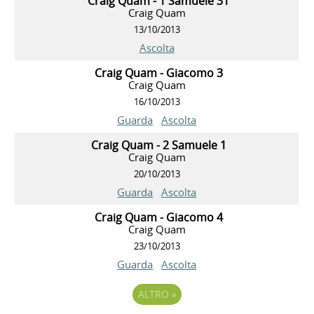
Craig Quam - 1 Samuele 31
Craig Quam
13/10/2013
Ascolta
Craig Quam - Giacomo 3
Craig Quam
16/10/2013
Guarda
Ascolta
Craig Quam - 2 Samuele 1
Craig Quam
20/10/2013
Guarda
Ascolta
Craig Quam - Giacomo 4
Craig Quam
23/10/2013
Guarda
Ascolta
ALTRO
»