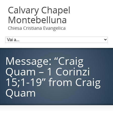
Calvary Chapel
Montebelluna
Chiesa Cristiana Evangelica
Message: “Craig
Quam – 1 Corinzi
15;1-19” from Craig
Quam