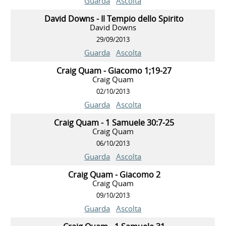
Guarda
Ascolta
David Downs - Il Tempio dello Spirito
David Downs
29/09/2013
Guarda
Ascolta
Craig Quam - Giacomo 1;19-27
Craig Quam
02/10/2013
Guarda
Ascolta
Craig Quam - 1 Samuele 30:7-25
Craig Quam
06/10/2013
Guarda
Ascolta
Craig Quam - Giacomo 2
Craig Quam
09/10/2013
Guarda
Ascolta