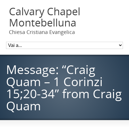
Calvary Chapel
Montebelluna
Chiesa Cristiana Evangelica
Message: “Craig
Quam – 1 Corinzi
15;20-34” from Craig
Quam