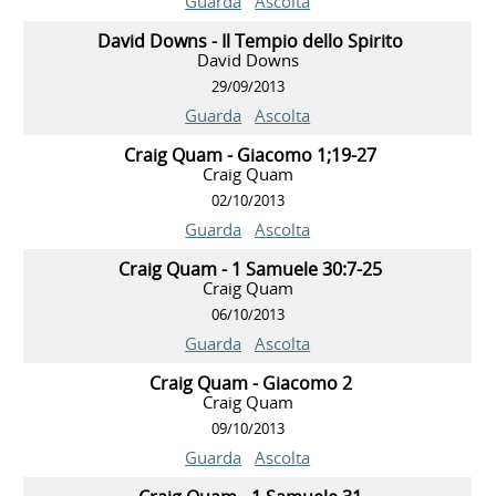
Guarda
Ascolta
David Downs - Il Tempio dello Spirito
David Downs
29/09/2013
Guarda
Ascolta
Craig Quam - Giacomo 1;19-27
Craig Quam
02/10/2013
Guarda
Ascolta
Craig Quam - 1 Samuele 30:7-25
Craig Quam
06/10/2013
Guarda
Ascolta
Craig Quam - Giacomo 2
Craig Quam
09/10/2013
Guarda
Ascolta