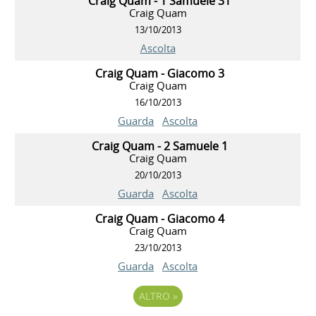
Craig Quam - 1 Samuele 31
Craig Quam
13/10/2013
Ascolta
Craig Quam - Giacomo 3
Craig Quam
16/10/2013
Guarda
Ascolta
Craig Quam - 2 Samuele 1
Craig Quam
20/10/2013
Guarda
Ascolta
Craig Quam - Giacomo 4
Craig Quam
23/10/2013
Guarda
Ascolta
ALTRO
»