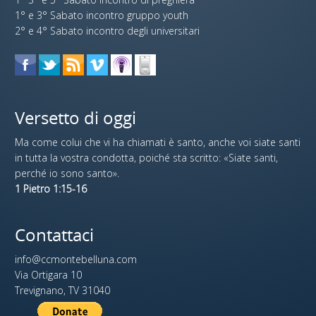
1° e 3° Sabato incontro gruppo youth
2° e 4° Sabato incontro degli universitari
Versetto di oggi
Ma come colui che vi ha chiamati è santo, anche voi siate santi
in tutta la vostra condotta, poiché sta scritto: «Siate santi,
perché io sono santo».
1 Pietro 1:15-16
Contattaci
info@ccmontebelluna.com
Via Ortigara 10
Trevignano, TV 31040