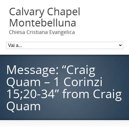
Calvary Chapel
Montebelluna
Chiesa Cristiana Evangelica
Message: “Craig
Quam – 1 Corinzi
15;20-34” from Craig
Quam