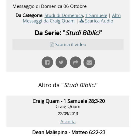
Messaggio di Domenica 06 Ottobre
Da Categorie:
Studi di Domenica
,
1 Samuele
|
Altri
Messaggi da Craig Quam
|
Scarica Audio
Da Serie: "
Studi Biblici
"
Scarica il video
Altro da "
Studi Biblici
"
Craig Quam - 1 Samuele 28;3-20
Craig Quam
22/09/2013
Ascolta
Dean Malispina - Matteo 6:22-23