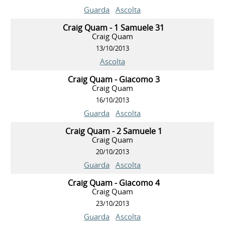
Guarda
Ascolta
Craig Quam - 1 Samuele 31
Craig Quam
13/10/2013
Ascolta
Craig Quam - Giacomo 3
Craig Quam
16/10/2013
Guarda
Ascolta
Craig Quam - 2 Samuele 1
Craig Quam
20/10/2013
Guarda
Ascolta
Craig Quam - Giacomo 4
Craig Quam
23/10/2013
Guarda
Ascolta