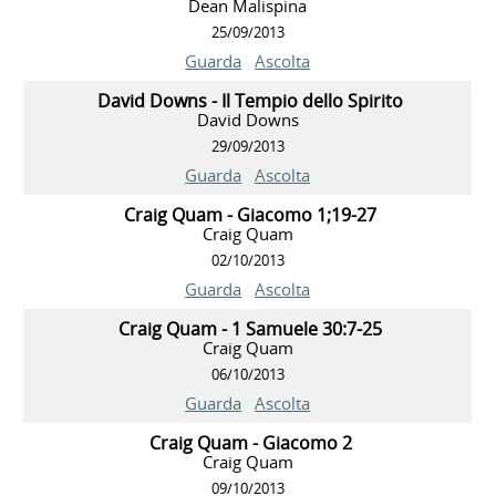
Dean Malispina
25/09/2013
Guarda
Ascolta
David Downs - Il Tempio dello Spirito
David Downs
29/09/2013
Guarda
Ascolta
Craig Quam - Giacomo 1;19-27
Craig Quam
02/10/2013
Guarda
Ascolta
Craig Quam - 1 Samuele 30:7-25
Craig Quam
06/10/2013
Guarda
Ascolta
Craig Quam - Giacomo 2
Craig Quam
09/10/2013