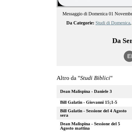
Messaggio di Domenica 01 Novemb
Da Categorie:
Studi di Domenica
Da Ser
Altro da "
Studi Biblici
"
Dean Malispina - Daniele 3
Bill Galatin - Giovanni 15;1-5
Bill Galatin - Sessione del 4 Agosto
sera
Dean Malispina - Sessione del 5
Agosto mattina