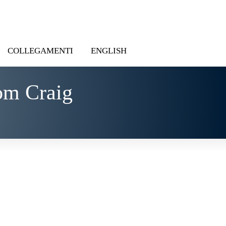
COLLEGAMENTI
ENGLISH
om Craig