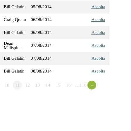
Bill Galatin
05/08/2014
Ascolta
Craig Quam
06/08/2014
Ascolta
Bill Galatin
06/08/2014
Ascolta
Dean
07/08/2014
Ascolta
Malispina
Bill Galatin
07/08/2014
Ascolta
Bill Galatin
08/08/2014
Ascolta
10
11
12
13
14
15
16
…118
»