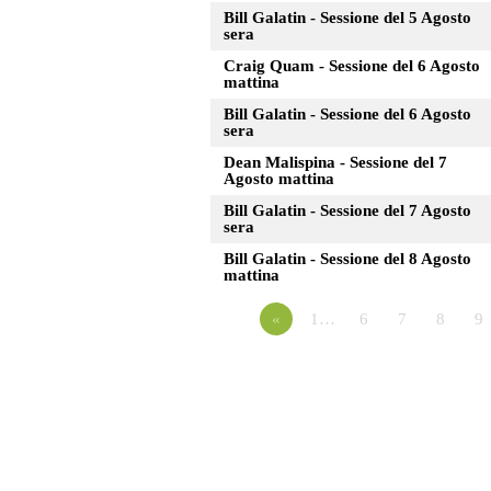
Bill Galatin - Sessione del 5 Agosto
sera
Craig Quam - Sessione del 6 Agosto
mattina
Bill Galatin - Sessione del 6 Agosto
sera
Dean Malispina - Sessione del 7
Agosto mattina
Bill Galatin - Sessione del 7 Agosto
sera
Bill Galatin - Sessione del 8 Agosto
mattina
«
1…
6
7
8
9