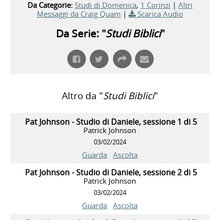
Da Categorie:
Studi di Domenica
,
1 Corinzi
|
Altri
Messaggi da Craig Quam
|
Scarica Audio
Da Serie: "
Studi Biblici
"
Altro da "
Studi Biblici
"
Pat Johnson - Studio di Daniele, sessione 1 di 5
Patrick Johnson
03/02/2024
Guarda
Ascolta
Pat Johnson - Studio di Daniele, sessione 2 di 5
Patrick Johnson
03/02/2024
Guarda
Ascolta