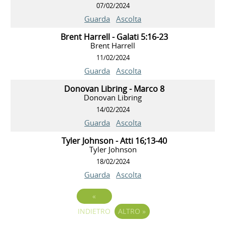
07/02/2024
Guarda
Ascolta
Brent Harrell - Galati 5:16-23
Brent Harrell
11/02/2024
Guarda
Ascolta
Donovan Libring - Marco 8
Donovan Libring
14/02/2024
Guarda
Ascolta
Tyler Johnson - Atti 16;13-40
Tyler Johnson
18/02/2024
Guarda
Ascolta
«
INDIETRO
ALTRO
»