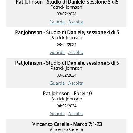
Pat Johnson - Studio di Daniele, sessione 3 di5
Patrick Johnson
03/02/2024
Guarda
Ascolta
Pat Johnson - Studio di Daniele, sessione 4 di 5
Patrick Johnson
03/02/2024
Guarda
Ascolta
Pat Johnson - Studio di Daniele, sessione 5 di 5
Patrick Johnson
03/02/2024
Guarda
Ascolta
Pat Johnson - Ebrei 10
Patrick Johnson
04/02/2024
Guarda
Ascolta
Vincenzo Cerella - Marco 7;1-23
Vincenzo Cerella