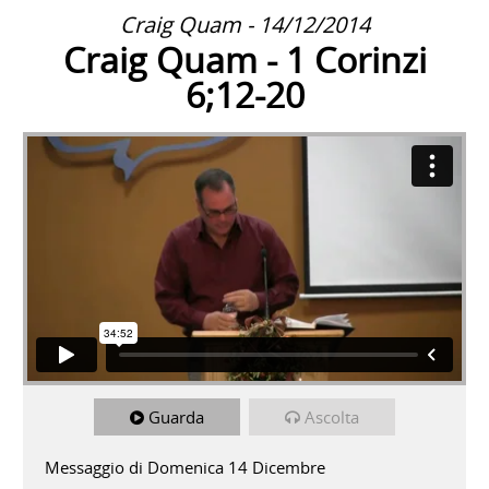
Craig Quam - 14/12/2014
Craig Quam - 1 Corinzi
6;12-20
Guarda
Ascolta
Messaggio di Domenica 14 Dicembre