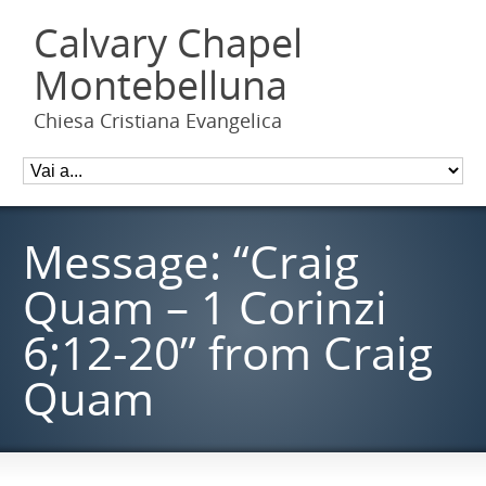
Calvary Chapel
Montebelluna
Chiesa Cristiana Evangelica
Message: “Craig
Quam – 1 Corinzi
6;12-20” from Craig
Quam