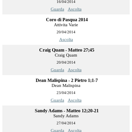
16/04/2014
Guarda
Ascolta
Coro di Pasqua 2014
Attivita Varie
20/04/2014
Ascolta
Craig Quam - Matteo 27;45
Craig Quam
20/04/2014
Guarda
Ascolta
Dean Malispina - 2 Pietro 1;1-7
Dean Malispina
23/04/2014
Guarda
Ascolta
Sandy Adams - Matteo 12;20-21
Sandy Adams
27/04/2014
Guarda
Ascolta