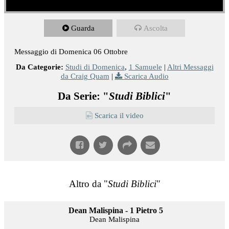
Guarda
Ascolta
Messaggio di Domenica 06 Ottobre
Da Categorie:
Studi di Domenica
,
1 Samuele
|
Altri Messaggi
da Craig Quam
|
Scarica Audio
Da Serie: "
Studi Biblici
"
Scarica il video
Altro da "
Studi Biblici
"
Dean Malispina - 1 Pietro 5
Dean Malispina