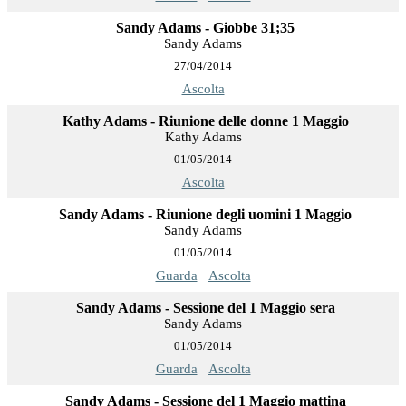
Sandy Adams - Giobbe 31;35
Sandy Adams
27/04/2014
Ascolta
Kathy Adams - Riunione delle donne 1 Maggio
Kathy Adams
01/05/2014
Ascolta
Sandy Adams - Riunione degli uomini 1 Maggio
Sandy Adams
01/05/2014
Guarda
Ascolta
Sandy Adams - Sessione del 1 Maggio sera
Sandy Adams
01/05/2014
Guarda
Ascolta
Sandy Adams - Sessione del 1 Maggio mattina