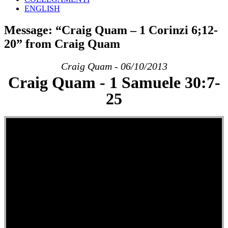
ENGLISH
Message: “Craig Quam – 1 Corinzi 6;12-
20” from Craig Quam
Craig Quam - 06/10/2013
Craig Quam - 1 Samuele 30:7-
25