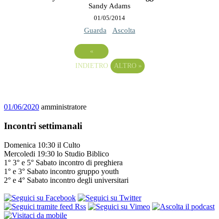
Sandy Adams
01/05/2014
Guarda
Ascolta
«
INDIETRO
ALTRO
»
01/06/2020
amministratore
Incontri settimanali
Domenica 10:30 il Culto
Mercoledi 19:30 lo Studio Biblico
1° 3° e 5° Sabato incontro di preghiera
1° e 3° Sabato incontro gruppo youth
2° e 4° Sabato incontro degli universitari