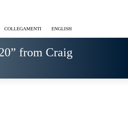
COLLEGAMENTI
ENGLISH
20” from Craig