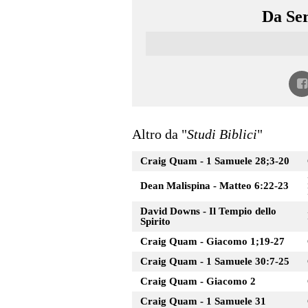
Da Ser
Altro da "
Studi Biblici
"
Craig Quam - 1 Samuele 28;3-20
Dean Malispina - Matteo 6:22-23
David Downs - Il Tempio dello
Spirito
Craig Quam - Giacomo 1;19-27
Craig Quam - 1 Samuele 30:7-25
Craig Quam - Giacomo 2
Craig Quam - 1 Samuele 31