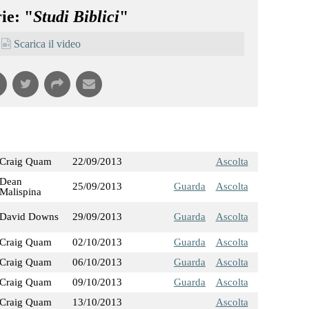
ie: "
Studi Biblici
"
Scarica il video
Craig Quam
22/09/2013
Ascolta
Dean
25/09/2013
Guarda
Ascolta
Malispina
David Downs
29/09/2013
Guarda
Ascolta
Craig Quam
02/10/2013
Guarda
Ascolta
Craig Quam
06/10/2013
Guarda
Ascolta
Craig Quam
09/10/2013
Guarda
Ascolta
Craig Quam
13/10/2013
Ascolta