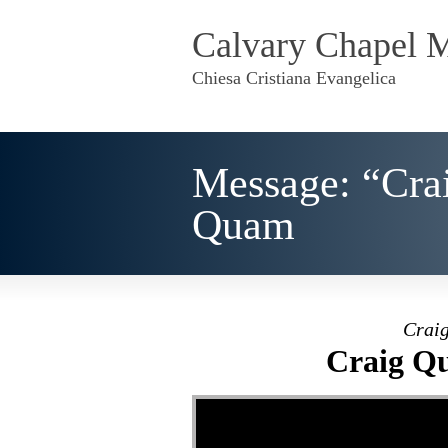
Calvary Chapel 
Chiesa Cristiana Evangelica
Message: “Cra
Quam
Craig
Craig Qu