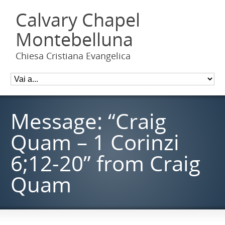
Calvary Chapel
Montebelluna
Chiesa Cristiana Evangelica
Message: “Craig
Quam – 1 Corinzi
6;12-20” from Craig
Quam