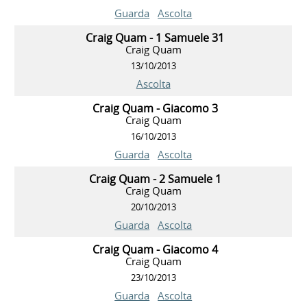
Guarda
Ascolta
Craig Quam - 1 Samuele 31
Craig Quam
13/10/2013
Ascolta
Craig Quam - Giacomo 3
Craig Quam
16/10/2013
Guarda
Ascolta
Craig Quam - 2 Samuele 1
Craig Quam
20/10/2013
Guarda
Ascolta
Craig Quam - Giacomo 4
Craig Quam
23/10/2013
Guarda
Ascolta