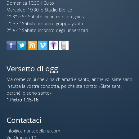
Domenica 10:30 il Culto
Mercoledi 19:30 lo Studio Biblico
1° 3° e 5° Sabato incontro di preghiera
1° e 3° Sabato incontro gruppo youth
2° e 4° Sabato incontro degli universitari
Versetto di oggi
Ma come colui che vi ha chiamati è santo, anche voi siate santi
in tutta la vostra condotta, poiché sta scritto: «Siate santi,
perché io sono santo».
1 Pietro 1:15-16
Contattaci
info@ccmontebelluna.com
Via Ortigara 10