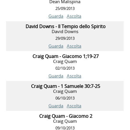
Dean Malispina
25/09/2013
Guarda
Ascolta
David Downs - Il Tempio dello Spirito
David Downs
29/09/2013
Guarda
Ascolta
Craig Quam - Giacomo 1;19-27
Craig Quam
02/10/2013
Guarda
Ascolta
Craig Quam - 1 Samuele 30:7-25
Craig Quam
06/10/2013
Guarda
Ascolta
Craig Quam - Giacomo 2
Craig Quam
09/10/2013