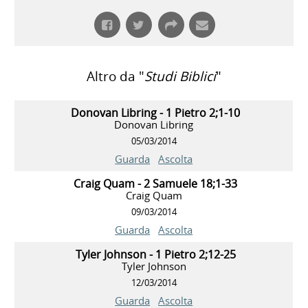
Altro da "
Studi Biblici
"
Donovan Libring - 1 Pietro 2;1-10
Donovan Libring
05/03/2014
Guarda
Ascolta
Craig Quam - 2 Samuele 18;1-33
Craig Quam
09/03/2014
Guarda
Ascolta
Tyler Johnson - 1 Pietro 2;12-25
Tyler Johnson
12/03/2014
Guarda
Ascolta