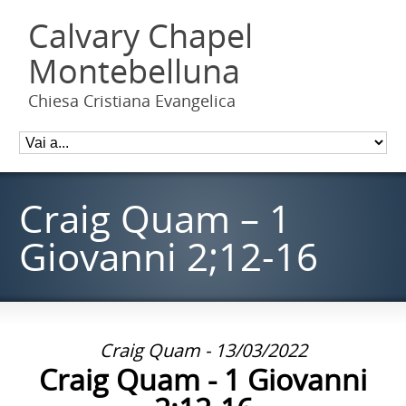
Calvary Chapel
Montebelluna
Chiesa Cristiana Evangelica
Craig Quam – 1
Giovanni 2;12-16
Craig Quam - 13/03/2022
Craig Quam - 1 Giovanni