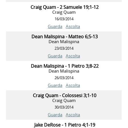
Craig Quam - 2 Samuele 19;1-12
Craig Quam
16/03/2014
Guarda
Ascolta
Dean Malispina - Matteo 6;5-13
Dean Malispina
23/03/2014
Guarda
Ascolta
Dean Malispina - 1 Pietro 3;8-22
Dean Malispina
26/03/2014
Guarda
Ascolta
Craig Quam - Colossesi 3;1-10
Craig Quam
30/03/2014
Guarda
Ascolta
Jake DeRose - 1 Pietro 4;1-19