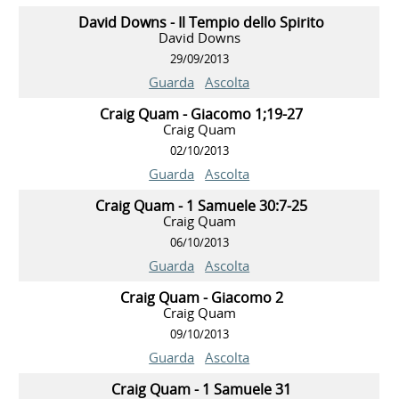
David Downs - Il Tempio dello Spirito
David Downs
29/09/2013
Guarda
Ascolta
Craig Quam - Giacomo 1;19-27
Craig Quam
02/10/2013
Guarda
Ascolta
Craig Quam - 1 Samuele 30:7-25
Craig Quam
06/10/2013
Guarda
Ascolta
Craig Quam - Giacomo 2
Craig Quam
09/10/2013
Guarda
Ascolta
Craig Quam - 1 Samuele 31