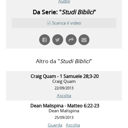
Audio
Da Serie: "
Studi Biblici
"
Scarica il video
Altro da "
Studi Biblici
"
Craig Quam - 1 Samuele 28;3-20
Craig Quam
22/09/2013
Ascolta
Dean Malispina - Matteo 6:22-23
Dean Malispina
25/09/2013
Guarda
Ascolta