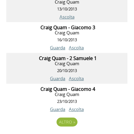
Craig Quam
13/10/2013
Ascolta
Craig Quam - Giacomo 3
Craig Quam
16/10/2013
Guarda
Ascolta
Craig Quam - 2 Samuele 1
Craig Quam
20/10/2013
Guarda
Ascolta
Craig Quam - Giacomo 4
Craig Quam
23/10/2013
Guarda
Ascolta
ALTRO
»