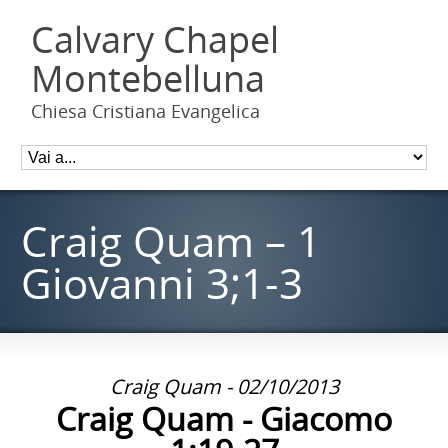
Calvary Chapel
Montebelluna
Chiesa Cristiana Evangelica
Craig Quam – 1
Giovanni 3;1-3
Craig Quam - 02/10/2013
Craig Quam - Giacomo