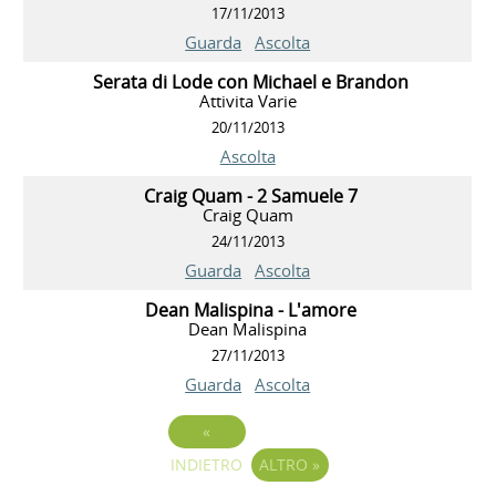
17/11/2013
Guarda
Ascolta
Serata di Lode con Michael e Brandon
Attivita Varie
20/11/2013
Ascolta
Craig Quam - 2 Samuele 7
Craig Quam
24/11/2013
Guarda
Ascolta
Dean Malispina - L'amore
Dean Malispina
27/11/2013
Guarda
Ascolta
«
INDIETRO
ALTRO
»