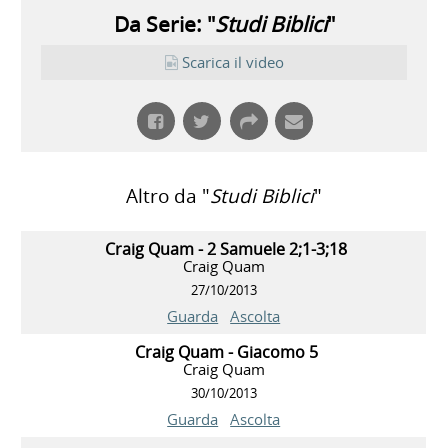
Da Serie: "
Studi Biblici
"
Scarica il video
Altro da "
Studi Biblici
"
Craig Quam - 2 Samuele 2;1-3;18
Craig Quam
27/10/2013
Guarda
Ascolta
Craig Quam - Giacomo 5
Craig Quam
30/10/2013
Guarda
Ascolta