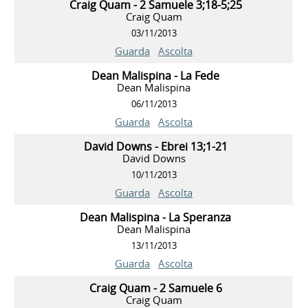
Craig Quam - 2 Samuele 3;18-5;25
Craig Quam
03/11/2013
Guarda
Ascolta
Dean Malispina - La Fede
Dean Malispina
06/11/2013
Guarda
Ascolta
David Downs - Ebrei 13;1-21
David Downs
10/11/2013
Guarda
Ascolta
Dean Malispina - La Speranza
Dean Malispina
13/11/2013
Guarda
Ascolta
Craig Quam - 2 Samuele 6
Craig Quam