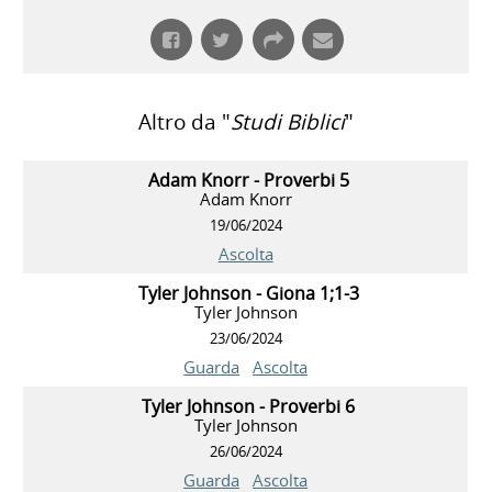
Altro da "
Studi Biblici
"
Adam Knorr - Proverbi 5
Adam Knorr
19/06/2024
Ascolta
Tyler Johnson - Giona 1;1-3
Tyler Johnson
23/06/2024
Guarda
Ascolta
Tyler Johnson - Proverbi 6
Tyler Johnson
26/06/2024
Guarda
Ascolta