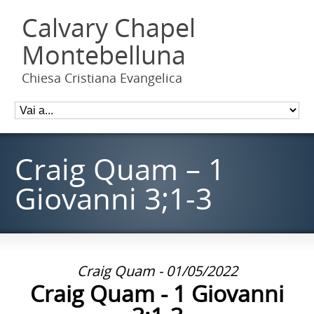
Calvary Chapel
Montebelluna
Chiesa Cristiana Evangelica
Craig Quam – 1
Giovanni 3;1-3
Craig Quam - 01/05/2022
Craig Quam - 1 Giovanni