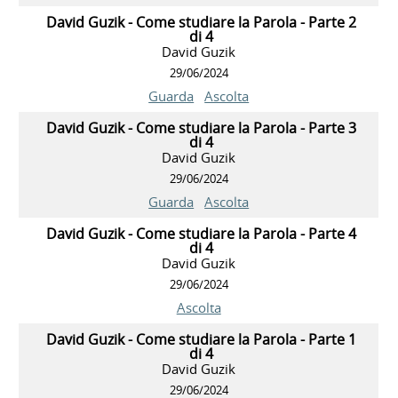
David Guzik - Come studiare la Parola - Parte 2
di 4
David Guzik
29/06/2024
Guarda
Ascolta
David Guzik - Come studiare la Parola - Parte 3
di 4
David Guzik
29/06/2024
Guarda
Ascolta
David Guzik - Come studiare la Parola - Parte 4
di 4
David Guzik
29/06/2024
Ascolta
David Guzik - Come studiare la Parola - Parte 1
di 4
David Guzik
29/06/2024