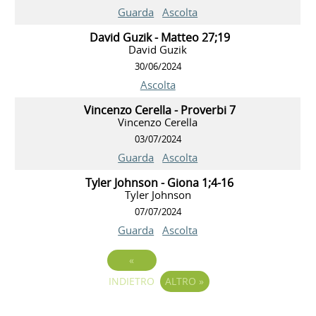
Guarda
Ascolta
David Guzik - Matteo 27;19
David Guzik
30/06/2024
Ascolta
Vincenzo Cerella - Proverbi 7
Vincenzo Cerella
03/07/2024
Guarda
Ascolta
Tyler Johnson - Giona 1;4-16
Tyler Johnson
07/07/2024
Guarda
Ascolta
«
INDIETRO
ALTRO
»