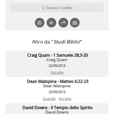
Scarica il video
Altro da "
Studi Biblici
"
Craig Quam - 1 Samuele 28;3-20
Craig Quam
22/09/2013
Ascolta
Dean Malispina - Matteo 6:22-23
Dean Malispina
25/09/2013
Guarda
Ascolta
David Downs - Il Tempio dello Spirito
David Downs