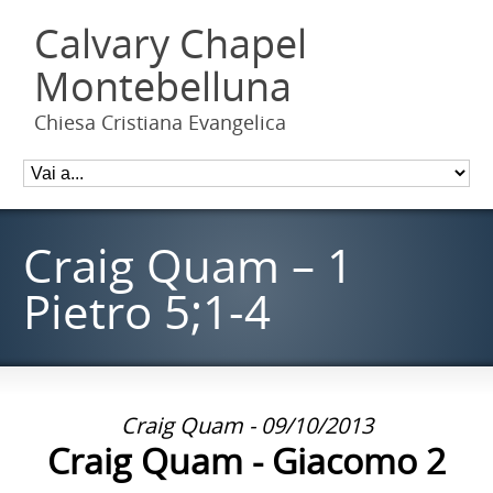
Calvary Chapel
Montebelluna
Chiesa Cristiana Evangelica
Craig Quam – 1
Pietro 5;1-4
Craig Quam - 09/10/2013
Craig Quam - Giacomo 2