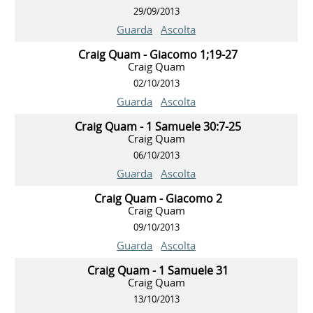
29/09/2013
Guarda
Ascolta
Craig Quam - Giacomo 1;19-27
Craig Quam
02/10/2013
Guarda
Ascolta
Craig Quam - 1 Samuele 30:7-25
Craig Quam
06/10/2013
Guarda
Ascolta
Craig Quam - Giacomo 2
Craig Quam
09/10/2013
Guarda
Ascolta
Craig Quam - 1 Samuele 31
Craig Quam
13/10/2013