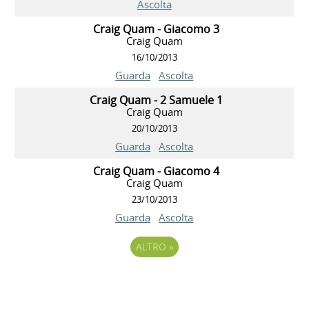
Ascolta
Craig Quam - Giacomo 3
Craig Quam
16/10/2013
Guarda
Ascolta
Craig Quam - 2 Samuele 1
Craig Quam
20/10/2013
Guarda
Ascolta
Craig Quam - Giacomo 4
Craig Quam
23/10/2013
Guarda
Ascolta
ALTRO
»