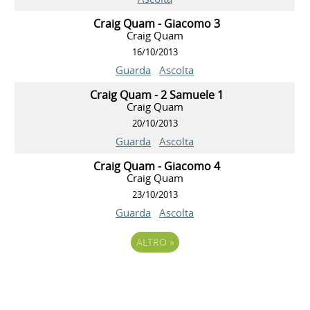
Craig Quam - Giacomo 3
Craig Quam
16/10/2013
Guarda
Ascolta
Craig Quam - 2 Samuele 1
Craig Quam
20/10/2013
Guarda
Ascolta
Craig Quam - Giacomo 4
Craig Quam
23/10/2013
Guarda
Ascolta
ALTRO
»