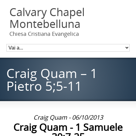
Calvary Chapel
Montebelluna
Chiesa Cristiana Evangelica
Craig Quam – 1
Pietro 5;5-11
Craig Quam - 06/10/2013
Craig Quam - 1 Samuele