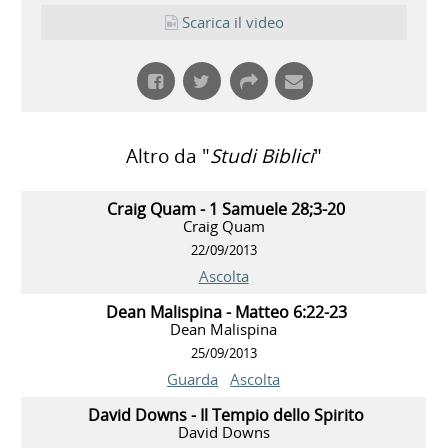
Scarica il video
Altro da "
Studi Biblici
"
Craig Quam - 1 Samuele 28;3-20
Craig Quam
22/09/2013
Ascolta
Dean Malispina - Matteo 6:22-23
Dean Malispina
25/09/2013
Guarda
Ascolta
David Downs - Il Tempio dello Spirito
David Downs