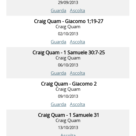
29/09/2013
Guarda
Ascolta
Craig Quam - Giacomo 1;19-27
Craig Quam
02/10/2013
Guarda
Ascolta
Craig Quam - 1 Samuele 30:7-25
Craig Quam
06/10/2013
Guarda
Ascolta
Craig Quam - Giacomo 2
Craig Quam
09/10/2013
Guarda
Ascolta
Craig Quam - 1 Samuele 31
Craig Quam
13/10/2013
Ascolta