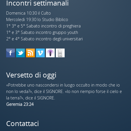
Incontri settimanali
Domenica 10:30 il Culto
Mercoledi 19:30 lo Studio Biblico
1° 3° e 5° Sabato incontro di preghiera
1° e 3° Sabato incontro gruppo youth
2° e 4° Sabato incontro degli universitari
Versetto di oggi
«Potrebbe uno nascondersi in luogo occulto in modo che io
non lo veda?», dice il SIGNORE. «Io non riempio forse il cielo e
la terra?», dice il SIGNORE.
Geremia 23:24
Contattaci