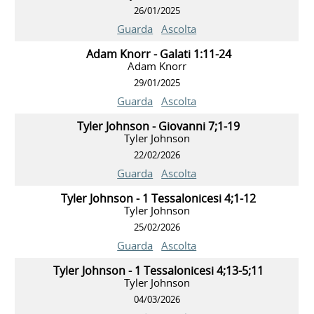
26/01/2025
Guarda
Ascolta
Adam Knorr - Galati 1:11-24
Adam Knorr
29/01/2025
Guarda
Ascolta
Tyler Johnson - Giovanni 7;1-19
Tyler Johnson
22/02/2026
Guarda
Ascolta
Tyler Johnson - 1 Tessalonicesi 4;1-12
Tyler Johnson
25/02/2026
Guarda
Ascolta
Tyler Johnson - 1 Tessalonicesi 4;13-5;11
Tyler Johnson
04/03/2026