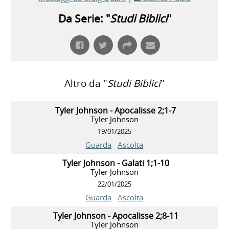
Da Serie: "
Studi Biblici
"
Altro da "
Studi Biblici
"
Tyler Johnson - Apocalisse 2;1-7
Tyler Johnson
19/01/2025
Guarda
Ascolta
Tyler Johnson - Galati 1;1-10
Tyler Johnson
22/01/2025
Guarda
Ascolta
Tyler Johnson - Apocalisse 2;8-11
Tyler Johnson