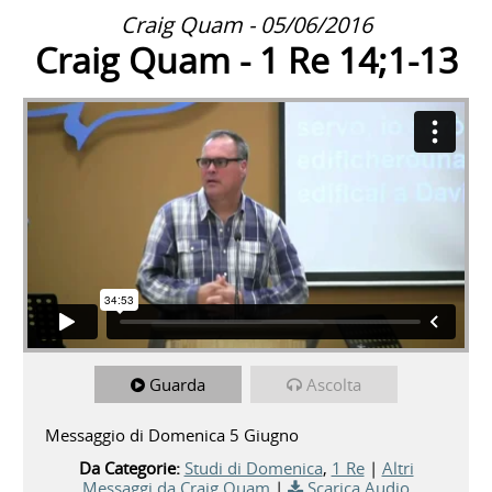
Craig Quam - 05/06/2016
Craig Quam - 1 Re 14;1-13
Guarda
Ascolta
Messaggio di Domenica 5 Giugno
Da Categorie:
Studi di Domenica
,
1 Re
|
Altri
Messaggi da Craig Quam
|
Scarica Audio