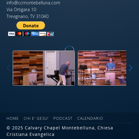
info@ccmontebelluna.com
Via Ortigara 10
Trevignano, TV 31040
HOME
CHI E’ GESU’
PODCAST
CALENDARIO
© 2025 Calvary Chapel Montebelluna, Chiesa
Cristiana Evangelica