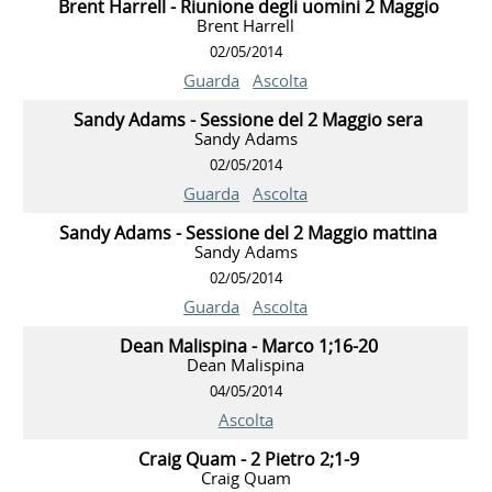
Brent Harrell - Riunione degli uomini 2 Maggio
Brent Harrell
02/05/2014
Guarda
Ascolta
Sandy Adams - Sessione del 2 Maggio sera
Sandy Adams
02/05/2014
Guarda
Ascolta
Sandy Adams - Sessione del 2 Maggio mattina
Sandy Adams
02/05/2014
Guarda
Ascolta
Dean Malispina - Marco 1;16-20
Dean Malispina
04/05/2014
Ascolta
Craig Quam - 2 Pietro 2;1-9
Craig Quam