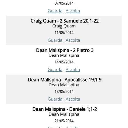
07/05/2014
Guarda
Ascolta
Craig Quam - 2 Samuele 20;1-22
Craig Quam
11/05/2014
Guarda
Ascolta
Dean Malispina - 2 Pietro 3
Dean Malispina
14/05/2014
Guarda
Ascolta
Dean Malispina - Apocalisse 19;1-9
Dean Malispina
18/05/2014
Guarda
Ascolta
Dean Malispina - Daniele 1;1-2
Dean Malispina
21/05/2014