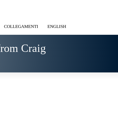
COLLEGAMENTI
ENGLISH
from Craig