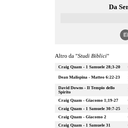
Da Ser
Altro da "
Studi Biblici
"
Craig Quam - 1 Samuele 28;3-20
Dean Malispina - Matteo 6:22-23
David Downs - Il Tempio dello
Spirito
Craig Quam - Giacomo 1;19-27
Craig Quam - 1 Samuele 30:7-25
Craig Quam - Giacomo 2
Craig Quam - 1 Samuele 31