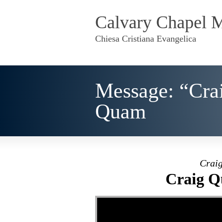
Calvary Chapel 
Chiesa Cristiana Evangelica
Message: “Cra
Quam
Craig
Craig Q