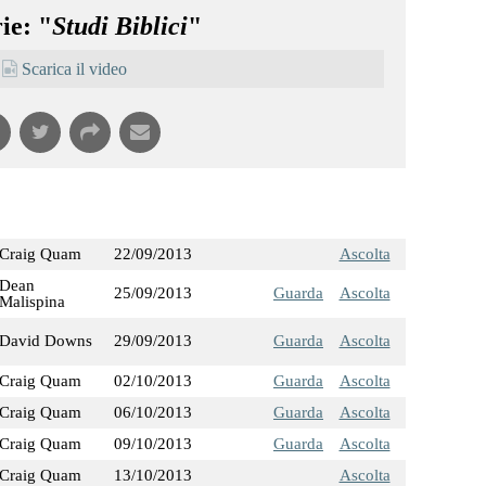
ie: "
Studi Biblici
"
Scarica il video
Craig Quam
22/09/2013
Ascolta
Dean
25/09/2013
Guarda
Ascolta
Malispina
David Downs
29/09/2013
Guarda
Ascolta
Craig Quam
02/10/2013
Guarda
Ascolta
Craig Quam
06/10/2013
Guarda
Ascolta
Craig Quam
09/10/2013
Guarda
Ascolta
Craig Quam
13/10/2013
Ascolta