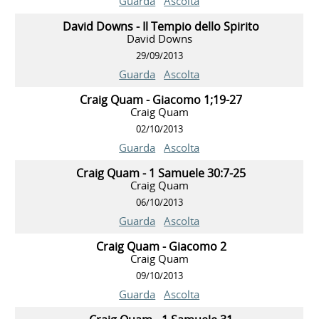
Guarda
Ascolta
David Downs - Il Tempio dello Spirito
David Downs
29/09/2013
Guarda
Ascolta
Craig Quam - Giacomo 1;19-27
Craig Quam
02/10/2013
Guarda
Ascolta
Craig Quam - 1 Samuele 30:7-25
Craig Quam
06/10/2013
Guarda
Ascolta
Craig Quam - Giacomo 2
Craig Quam
09/10/2013
Guarda
Ascolta