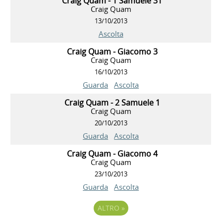
Craig Quam - 1 Samuele 31
Craig Quam
13/10/2013
Ascolta
Craig Quam - Giacomo 3
Craig Quam
16/10/2013
Guarda
Ascolta
Craig Quam - 2 Samuele 1
Craig Quam
20/10/2013
Guarda
Ascolta
Craig Quam - Giacomo 4
Craig Quam
23/10/2013
Guarda
Ascolta
ALTRO
»