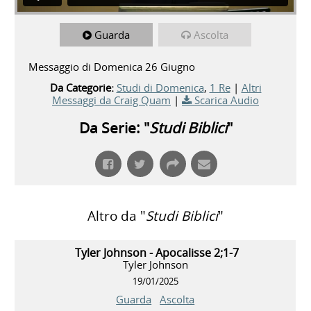
Guarda
Ascolta
Messaggio di Domenica 26 Giugno
Da Categorie:
Studi di Domenica
,
1 Re
|
Altri
Messaggi da Craig Quam
|
Scarica Audio
Da Serie: "
Studi Biblici
"
Altro da "
Studi Biblici
"
Tyler Johnson - Apocalisse 2;1-7
Tyler Johnson
19/01/2025
Guarda
Ascolta