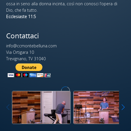
ossa in seno alla donna incinta, così non conosci l’opera di
Dio, che fa tutto.
Ecclesiaste 11:5
Contattaci
info@ccmontebelluna.com
Via Ortigara 10
Trevignano, TV 31040