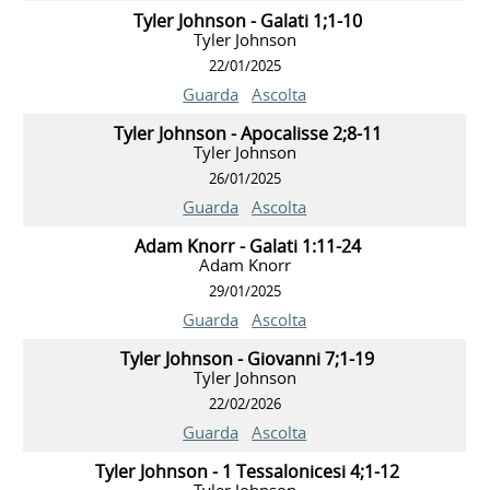
Tyler Johnson - Galati 1;1-10
Tyler Johnson
22/01/2025
Guarda
Ascolta
Tyler Johnson - Apocalisse 2;8-11
Tyler Johnson
26/01/2025
Guarda
Ascolta
Adam Knorr - Galati 1:11-24
Adam Knorr
29/01/2025
Guarda
Ascolta
Tyler Johnson - Giovanni 7;1-19
Tyler Johnson
22/02/2026
Guarda
Ascolta
Tyler Johnson - 1 Tessalonicesi 4;1-12
Tyler Johnson