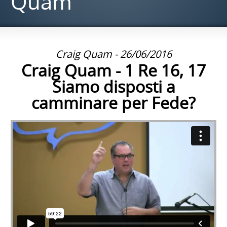
Quam
Craig Quam - 26/06/2016
Craig Quam - 1 Re 16, 17
Siamo disposti a
camminare per Fede?