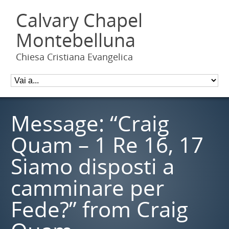
Calvary Chapel
Montebelluna
Chiesa Cristiana Evangelica
Message: “Craig
Quam – 1 Re 16, 17
Siamo disposti a
camminare per
Fede?” from Craig