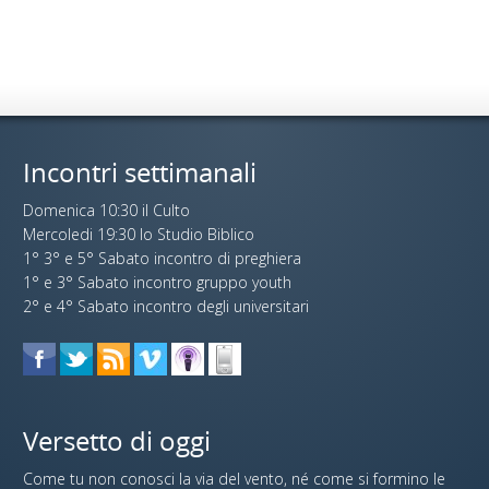
Incontri settimanali
Domenica 10:30 il Culto
Mercoledi 19:30 lo Studio Biblico
1° 3° e 5° Sabato incontro di preghiera
1° e 3° Sabato incontro gruppo youth
2° e 4° Sabato incontro degli universitari
Versetto di oggi
Come tu non conosci la via del vento, né come si formino le