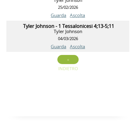
25/02/2026
Guarda
Ascolta
Tyler Johnson - 1 Tessalonicesi 4;13-5;11
Tyler Johnson
04/03/2026
Guarda
Ascolta
«
INDIETRO