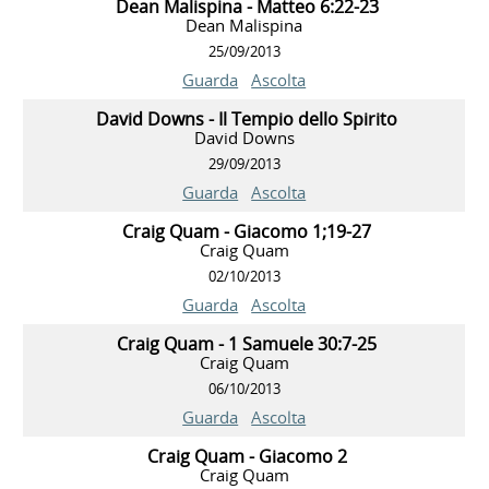
Dean Malispina - Matteo 6:22-23
Dean Malispina
25/09/2013
Guarda
Ascolta
David Downs - Il Tempio dello Spirito
David Downs
29/09/2013
Guarda
Ascolta
Craig Quam - Giacomo 1;19-27
Craig Quam
02/10/2013
Guarda
Ascolta
Craig Quam - 1 Samuele 30:7-25
Craig Quam
06/10/2013
Guarda
Ascolta
Craig Quam - Giacomo 2
Craig Quam