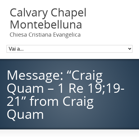
Calvary Chapel
Montebelluna
Chiesa Cristiana Evangelica
Message: “Craig
Quam – 1 Re 19;19-
21” from Craig
Quam