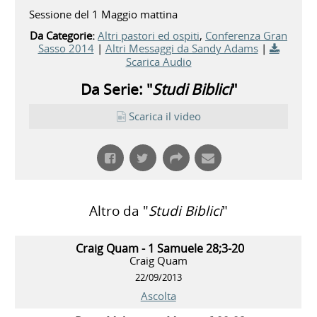
Sessione del 1 Maggio mattina
Da Categorie:
Altri pastori ed ospiti
,
Conferenza Gran
Sasso 2014
|
Altri Messaggi da Sandy Adams
|
Scarica Audio
Da Serie: "
Studi Biblici
"
Scarica il video
Altro da "
Studi Biblici
"
Craig Quam - 1 Samuele 28;3-20
Craig Quam
22/09/2013
Ascolta