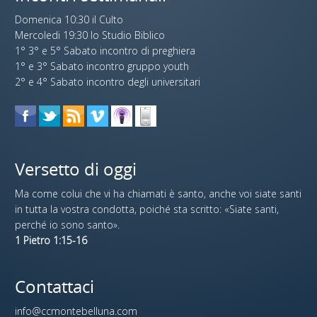
Domenica 10:30 il Culto
Mercoledi 19:30 lo Studio Biblico
1° 3° e 5° Sabato incontro di preghiera
1° e 3° Sabato incontro gruppo youth
2° e 4° Sabato incontro degli universitari
Versetto di oggi
Ma come colui che vi ha chiamati è santo, anche voi siate santi
in tutta la vostra condotta, poiché sta scritto: «Siate santi,
perché io sono santo».
1 Pietro 1:15-16
Contattaci
info@ccmontebelluna.com