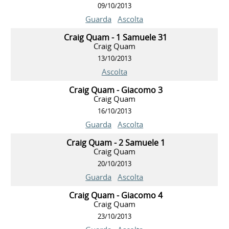
09/10/2013
Guarda
Ascolta
Craig Quam - 1 Samuele 31
Craig Quam
13/10/2013
Ascolta
Craig Quam - Giacomo 3
Craig Quam
16/10/2013
Guarda
Ascolta
Craig Quam - 2 Samuele 1
Craig Quam
20/10/2013
Guarda
Ascolta
Craig Quam - Giacomo 4
Craig Quam
23/10/2013