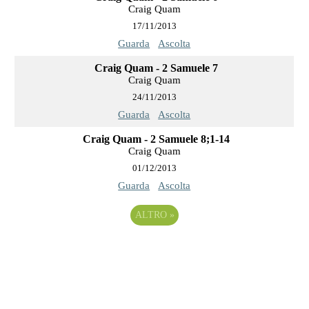
Craig Quam
17/11/2013
Guarda
Ascolta
Craig Quam - 2 Samuele 7
Craig Quam
24/11/2013
Guarda
Ascolta
Craig Quam - 2 Samuele 8;1-14
Craig Quam
01/12/2013
Guarda
Ascolta
ALTRO
»