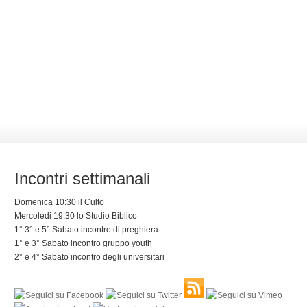
Incontri settimanali
Domenica 10:30 il Culto
Mercoledi 19:30 lo Studio Biblico
1° 3° e 5° Sabato incontro di preghiera
1° e 3° Sabato incontro gruppo youth
2° e 4° Sabato incontro degli universitari