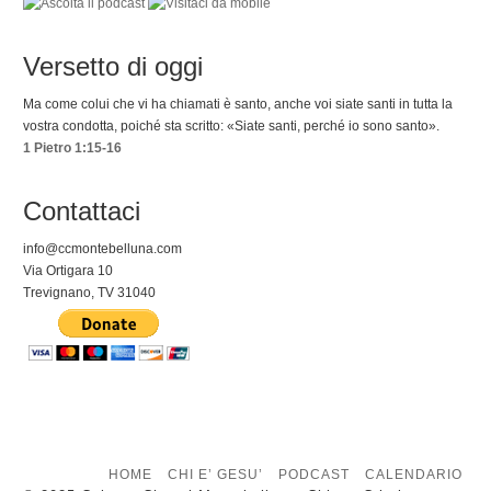
Versetto di oggi
Ma come colui che vi ha chiamati è santo, anche voi siate santi in tutta la
vostra condotta, poiché sta scritto: «Siate santi, perché io sono santo».
1 Pietro 1:15-16
Contattaci
info@ccmontebelluna.com
Via Ortigara 10
Trevignano, TV 31040
HOME
CHI E’ GESU’
PODCAST
CALENDARIO