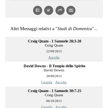
Altri Messaggi relativi a "
Studi di Domenica
"...
Craig Quam - 1 Samuele 28;3-20
Craig Quam
22/09/2013
Ascolta
David Downs - Il Tempio dello Spirito
David Downs
29/09/2013
Guarda
Ascolta
Craig Quam - 1 Samuele 30:7-25
Craig Quam
06/10/2013
Guarda
Ascolta