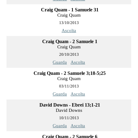
Craig Quam - 1 Samuele 31
Craig Quam
13/10/2013
Ascolta
Craig Quam - 2 Samuele 1
Craig Quam
20/10/2013
Guarda
Ascolta
Craig Quam - 2 Samuele 3;18-5;25
Craig Quam
03/11/2013
Guarda
Ascolta
David Downs - Ebrei 13;1-21
David Downs
10/11/2013
Guarda
Ascolta
Craig Quam - 2 Samuele 6