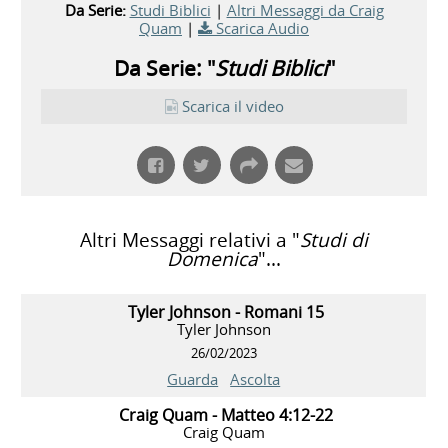
Da Serie:
Studi Biblici
|
Altri Messaggi da Craig
Quam
|
Scarica Audio
Da Serie: "
Studi Biblici
"
Scarica il video
Altri Messaggi relativi a "
Studi di
Domenica
"...
Tyler Johnson - Romani 15
Tyler Johnson
26/02/2023
Guarda
Ascolta
Craig Quam - Matteo 4:12-22
Craig Quam