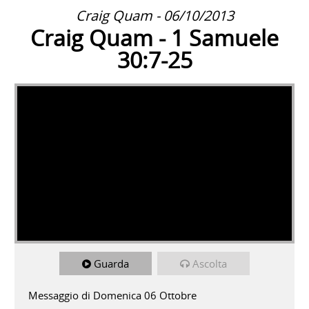
Craig Quam - 06/10/2013
Craig Quam - 1 Samuele
30:7-25
Guarda
Ascolta
Messaggio di Domenica 06 Ottobre