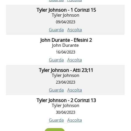
Tyler Johnson - 1 Corinzi 15
Tyler Johnson
09/04/2023
Guarda
Ascolta
John Durante - Efesini 2
John Durante
16/04/2023
Guarda
Ascolta
Tyler Johnson - Atti 23;11
Tyler Johnson
23/04/2023
Guarda
Ascolta
Tyler Johnson - 2 Corinzi 13
Tyler Johnson
30/04/2023
Guarda
Ascolta