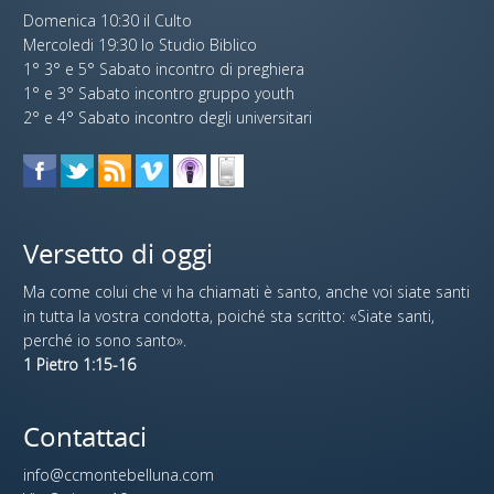
Domenica 10:30 il Culto
Mercoledi 19:30 lo Studio Biblico
1° 3° e 5° Sabato incontro di preghiera
1° e 3° Sabato incontro gruppo youth
2° e 4° Sabato incontro degli universitari
Versetto di oggi
Ma come colui che vi ha chiamati è santo, anche voi siate santi
in tutta la vostra condotta, poiché sta scritto: «Siate santi,
perché io sono santo».
1 Pietro 1:15-16
Contattaci
info@ccmontebelluna.com