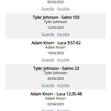
05/03/2023
Guarda
Ascolta
Tyler Johnson - Salmi 103
Tyler Johnson
12/03/2023
Guarda
Ascolta
Adam Knorr - Luca 9:57-62
Adam Knorr
19/03/2023
Guarda
Ascolta
Tyler Johnson - Salmo 23
Tyler Johnson
26/03/2023
Guarda
Ascolta
Adam Knorr - Luca 12;35-48
Adam Knorr
02/04/2023
Guarda
Ascolta