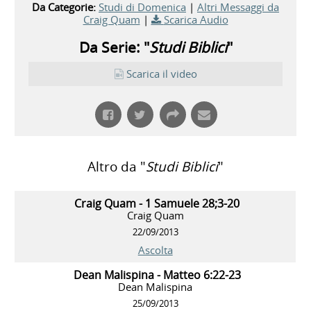
Da Categorie:
Studi di Domenica
|
Altri Messaggi da
Craig Quam
|
Scarica Audio
Da Serie: "
Studi Biblici
"
Scarica il video
Altro da "
Studi Biblici
"
Craig Quam - 1 Samuele 28;3-20
Craig Quam
22/09/2013
Ascolta
Dean Malispina - Matteo 6:22-23
Dean Malispina
25/09/2013