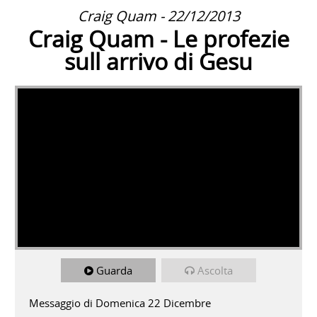
Craig Quam - 22/12/2013
Craig Quam - Le profezie
sull arrivo di Gesu
Guarda
Ascolta
Messaggio di Domenica 22 Dicembre