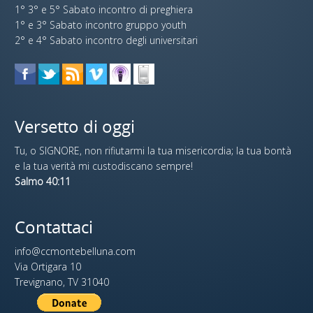
1° 3° e 5° Sabato incontro di preghiera
1° e 3° Sabato incontro gruppo youth
2° e 4° Sabato incontro degli universitari
Versetto di oggi
Tu, o SIGNORE, non rifiutarmi la tua misericordia; la tua bontà
e la tua verità mi custodiscano sempre!
Salmo 40:11
Contattaci
info@ccmontebelluna.com
Via Ortigara 10
Trevignano, TV 31040