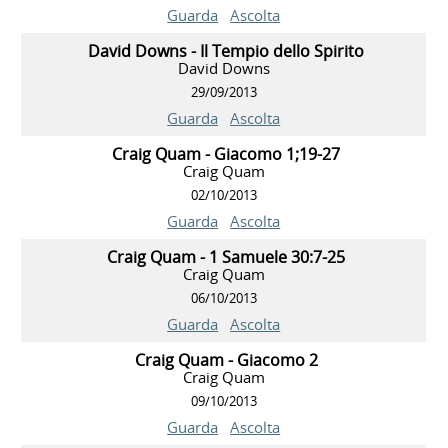
Guarda
Ascolta
David Downs - Il Tempio dello Spirito
David Downs
29/09/2013
Guarda
Ascolta
Craig Quam - Giacomo 1;19-27
Craig Quam
02/10/2013
Guarda
Ascolta
Craig Quam - 1 Samuele 30:7-25
Craig Quam
06/10/2013
Guarda
Ascolta
Craig Quam - Giacomo 2
Craig Quam
09/10/2013
Guarda
Ascolta