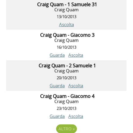
Craig Quam - 1 Samuele 31
Craig Quam
13/10/2013
Ascolta
Craig Quam - Giacomo 3
Craig Quam
16/10/2013
Guarda
Ascolta
Craig Quam - 2 Samuele 1
Craig Quam
20/10/2013
Guarda
Ascolta
Craig Quam - Giacomo 4
Craig Quam
23/10/2013
Guarda
Ascolta
ALTRO
»