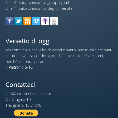
1° e 3° Sabato incontro gruppo youth
2° e 4° Sabato incontro degli universitari
Versetto di oggi
Ma come colui che vi ha chiamati è santo, anche voi siate santi
in tutta la vostra condotta, poiché sta scritto: «Siate santi,
perché io sono santo».
1 Pietro 1:15-16
Contattaci
info@ccmontebelluna.com
Via Ortigara 10
Trevignano, TV 31040