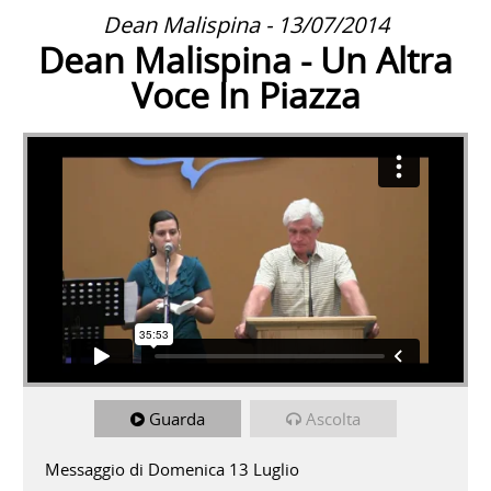
Dean Malispina - 13/07/2014
Dean Malispina - Un Altra
Voce In Piazza
Guarda
Ascolta
Messaggio di Domenica 13 Luglio