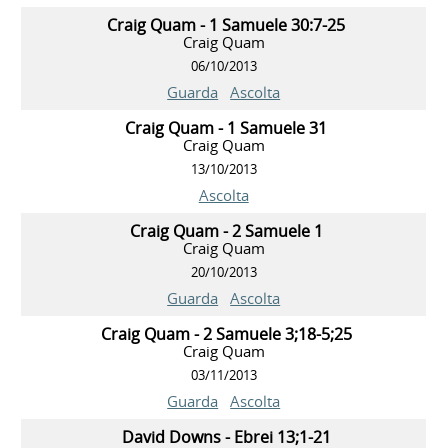
Craig Quam - 1 Samuele 30:7-25
Craig Quam
06/10/2013
Guarda
Ascolta
Craig Quam - 1 Samuele 31
Craig Quam
13/10/2013
Ascolta
Craig Quam - 2 Samuele 1
Craig Quam
20/10/2013
Guarda
Ascolta
Craig Quam - 2 Samuele 3;18-5;25
Craig Quam
03/11/2013
Guarda
Ascolta
David Downs - Ebrei 13;1-21