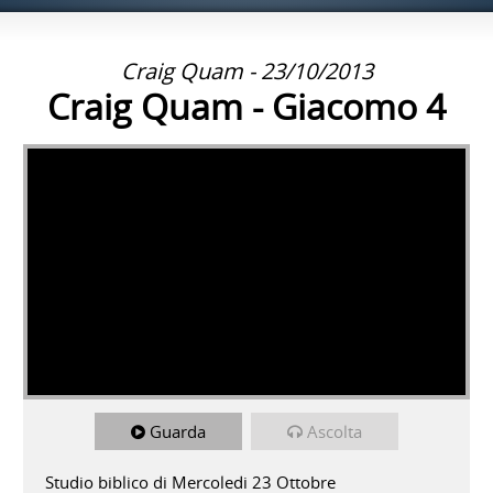
Craig Quam - 23/10/2013
Craig Quam - Giacomo 4
Guarda
Ascolta
Studio biblico di Mercoledi 23 Ottobre