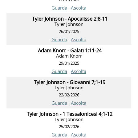
Guarda
Ascolta
Tyler Johnson - Apocalisse 2;8-11
Tyler Johnson
26/01/2025
Guarda
Ascolta
Adam Knorr - Galati 1:11-24
Adam Knorr
29/01/2025
Guarda
Ascolta
Tyler Johnson - Giovanni 7;1-19
Tyler Johnson
22/02/2026
Guarda
Ascolta
Tyler Johnson - 1 Tessalonicesi 4;1-12
Tyler Johnson
25/02/2026
Guarda
Ascolta