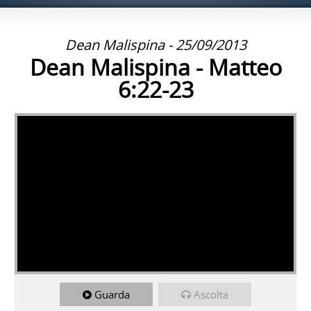
Dean Malispina - 25/09/2013
Dean Malispina - Matteo
6:22-23
Guarda
Ascolta