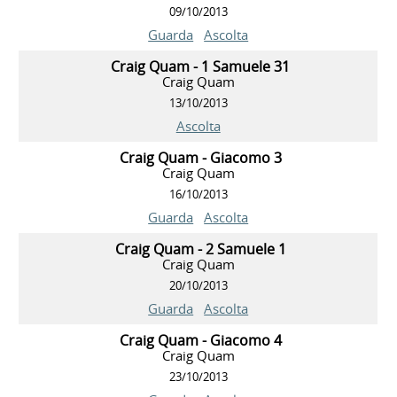
09/10/2013
Guarda
Ascolta
Craig Quam - 1 Samuele 31
Craig Quam
13/10/2013
Ascolta
Craig Quam - Giacomo 3
Craig Quam
16/10/2013
Guarda
Ascolta
Craig Quam - 2 Samuele 1
Craig Quam
20/10/2013
Guarda
Ascolta
Craig Quam - Giacomo 4
Craig Quam
23/10/2013