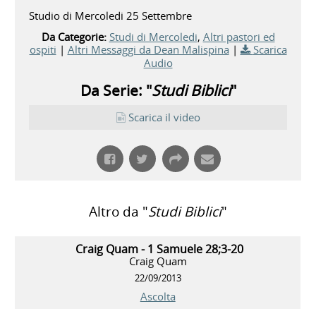
Studio di Mercoledi 25 Settembre
Da Categorie:
Studi di Mercoledi
,
Altri pastori ed
ospiti
|
Altri Messaggi da Dean Malispina
|
Scarica
Audio
Da Serie: "
Studi Biblici
"
Scarica il video
Altro da "
Studi Biblici
"
Craig Quam - 1 Samuele 28;3-20
Craig Quam
22/09/2013
Ascolta