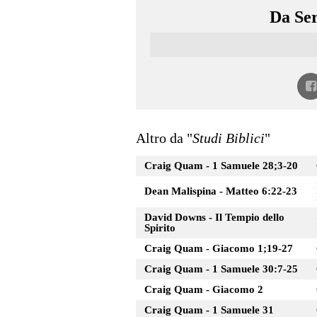
Da Ser
Altro da "
Studi Biblici
"
Craig Quam - 1 Samuele 28;3-20
Dean Malispina - Matteo 6:22-23
David Downs - Il Tempio dello
Spirito
Craig Quam - Giacomo 1;19-27
Craig Quam - 1 Samuele 30:7-25
Craig Quam - Giacomo 2
Craig Quam - 1 Samuele 31