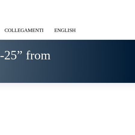
COLLEGAMENTI
ENGLISH
-25” from