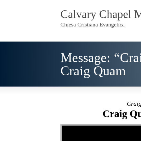
Calvary Chapel 
Chiesa Cristiana Evangelica
Message: “Cra
Craig Quam
Craig
Craig Qu