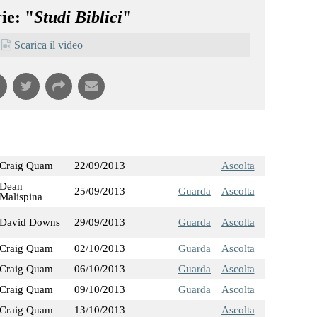
ie: "
Studi Biblici
"
Scarica il video
Craig Quam
22/09/2013
Ascolta
Dean
25/09/2013
Guarda
Ascolta
Malispina
David Downs
29/09/2013
Guarda
Ascolta
Craig Quam
02/10/2013
Guarda
Ascolta
Craig Quam
06/10/2013
Guarda
Ascolta
Craig Quam
09/10/2013
Guarda
Ascolta
Craig Quam
13/10/2013
Ascolta