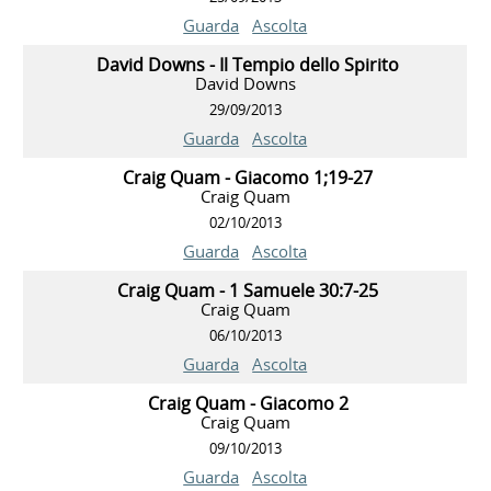
Guarda
Ascolta
David Downs - Il Tempio dello Spirito
David Downs
29/09/2013
Guarda
Ascolta
Craig Quam - Giacomo 1;19-27
Craig Quam
02/10/2013
Guarda
Ascolta
Craig Quam - 1 Samuele 30:7-25
Craig Quam
06/10/2013
Guarda
Ascolta
Craig Quam - Giacomo 2
Craig Quam
09/10/2013
Guarda
Ascolta