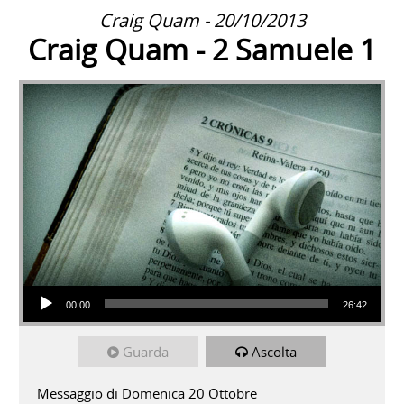
Craig Quam - 20/10/2013
Craig Quam - 2 Samuele 1
Audio Player
00:00
26:42
Guarda
Ascolta
Messaggio di Domenica 20 Ottobre