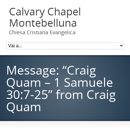
Calvary Chapel
Montebelluna
Chiesa Cristiana Evangelica
Message: “Craig
Quam – 1 Samuele
30:7-25” from Craig
Quam