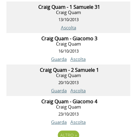
Craig Quam - 1 Samuele 31
Craig Quam
13/10/2013
Ascolta
Craig Quam - Giacomo 3
Craig Quam
16/10/2013
Guarda
Ascolta
Craig Quam - 2 Samuele 1
Craig Quam
20/10/2013
Guarda
Ascolta
Craig Quam - Giacomo 4
Craig Quam
23/10/2013
Guarda
Ascolta
ALTRO
»