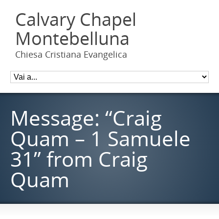
Calvary Chapel
Montebelluna
Chiesa Cristiana Evangelica
Message: “Craig
Quam – 1 Samuele
31” from Craig
Quam