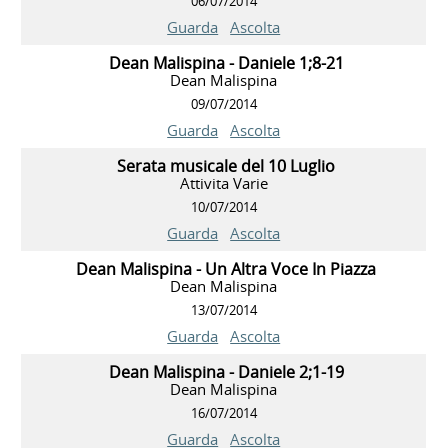
06/07/2014
Guarda
Ascolta
Dean Malispina - Daniele 1;8-21
Dean Malispina
09/07/2014
Guarda
Ascolta
Serata musicale del 10 Luglio
Attivita Varie
10/07/2014
Guarda
Ascolta
Dean Malispina - Un Altra Voce In Piazza
Dean Malispina
13/07/2014
Guarda
Ascolta
Dean Malispina - Daniele 2;1-19
Dean Malispina
16/07/2014
Guarda
Ascolta