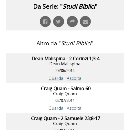
Da Serie: "
Studi Biblici
"
Altro da "
Studi Biblici
"
Dean Malispina - 2 Corinzi 1;3-4
Dean Malispina
29/06/2014
Guarda
Ascolta
Craig Quam - Salmo 60
Craig Quam
02/07/2014
Guarda
Ascolta
Craig Quam - 2 Samuele 23;8-17
Craig Quam