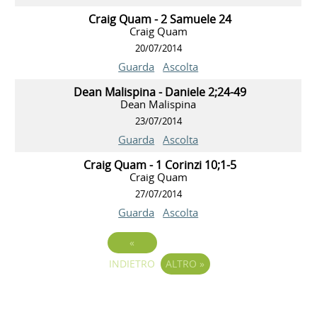
Craig Quam - 2 Samuele 24
Craig Quam
20/07/2014
Guarda
Ascolta
Dean Malispina - Daniele 2;24-49
Dean Malispina
23/07/2014
Guarda
Ascolta
Craig Quam - 1 Corinzi 10;1-5
Craig Quam
27/07/2014
Guarda
Ascolta
«
INDIETRO
ALTRO
»