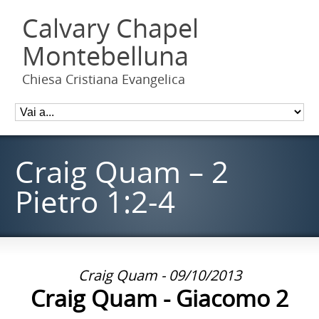
Calvary Chapel
Montebelluna
Chiesa Cristiana Evangelica
Craig Quam – 2
Pietro 1:2-4
Craig Quam - 09/10/2013
Craig Quam - Giacomo 2