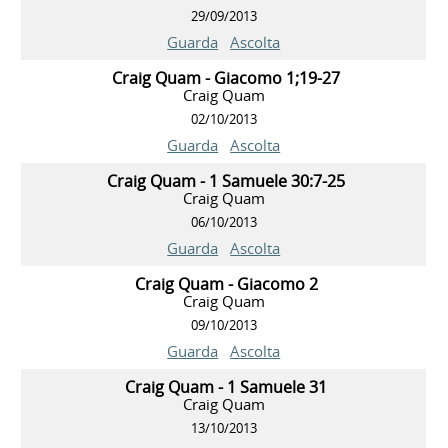
29/09/2013
Guarda
Ascolta
Craig Quam - Giacomo 1;19-27
Craig Quam
02/10/2013
Guarda
Ascolta
Craig Quam - 1 Samuele 30:7-25
Craig Quam
06/10/2013
Guarda
Ascolta
Craig Quam - Giacomo 2
Craig Quam
09/10/2013
Guarda
Ascolta
Craig Quam - 1 Samuele 31
Craig Quam
13/10/2013