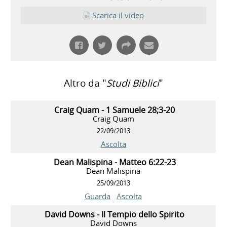
Scarica il video
Altro da "
Studi Biblici
"
Craig Quam - 1 Samuele 28;3-20
Craig Quam
22/09/2013
Ascolta
Dean Malispina - Matteo 6:22-23
Dean Malispina
25/09/2013
Guarda
Ascolta
David Downs - Il Tempio dello Spirito
David Downs