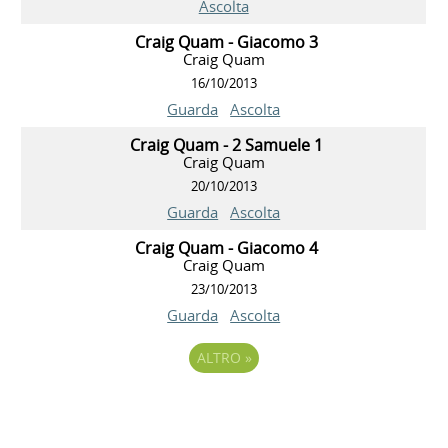
Ascolta
Craig Quam - Giacomo 3
Craig Quam
16/10/2013
Guarda
Ascolta
Craig Quam - 2 Samuele 1
Craig Quam
20/10/2013
Guarda
Ascolta
Craig Quam - Giacomo 4
Craig Quam
23/10/2013
Guarda
Ascolta
ALTRO
»