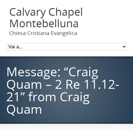
Calvary Chapel
Montebelluna
Chiesa Cristiana Evangelica
Message: “Craig
Quam – 2 Re 11.12-
21” from Craig
Quam