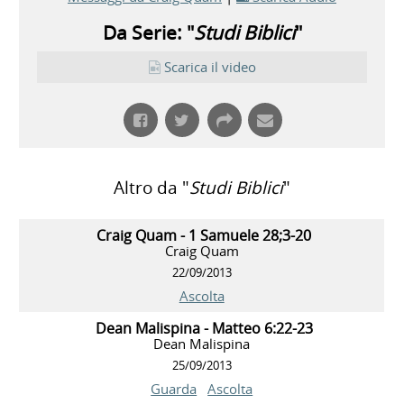
Da Serie: "
Studi Biblici
"
Scarica il video
Altro da "
Studi Biblici
"
Craig Quam - 1 Samuele 28;3-20
Craig Quam
22/09/2013
Ascolta
Dean Malispina - Matteo 6:22-23
Dean Malispina
25/09/2013
Guarda
Ascolta