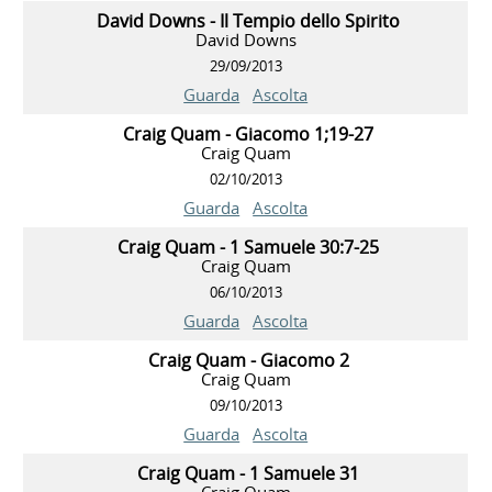
David Downs - Il Tempio dello Spirito
David Downs
29/09/2013
Guarda
Ascolta
Craig Quam - Giacomo 1;19-27
Craig Quam
02/10/2013
Guarda
Ascolta
Craig Quam - 1 Samuele 30:7-25
Craig Quam
06/10/2013
Guarda
Ascolta
Craig Quam - Giacomo 2
Craig Quam
09/10/2013
Guarda
Ascolta
Craig Quam - 1 Samuele 31
Craig Quam