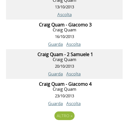
13/10/2013
Ascolta
Craig Quam - Giacomo 3
Craig Quam
16/10/2013
Guarda
Ascolta
Craig Quam - 2 Samuele 1
Craig Quam
20/10/2013
Guarda
Ascolta
Craig Quam - Giacomo 4
Craig Quam
23/10/2013
Guarda
Ascolta
ALTRO
»